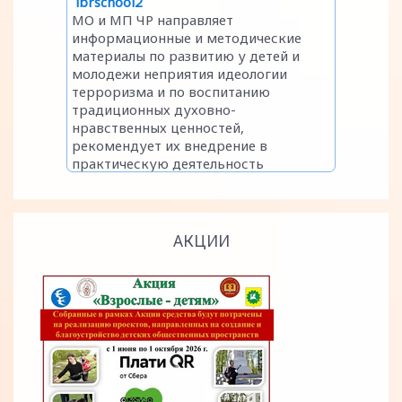
АКЦИИ