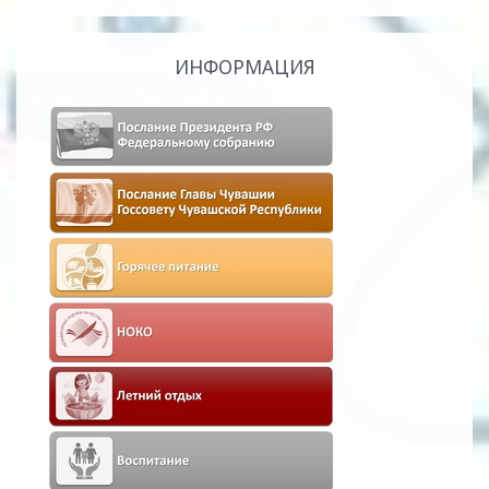
ИНФОРМАЦИЯ