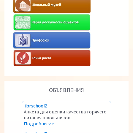
ОБЪЯВЛЕНИЯ