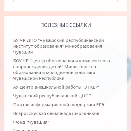
ПОЛЕЗНЫЕ ССЫЛКИ
БУ ЧР ДПО "Чувашский республиканский
институт образования" Минобразования
Чувашии
БОУ ЧР "Центр образования и комплексного
сопровождения детей" Министерства
образования и молодежной политики
Чувашской Республики
АУ Центр внешкольной работы "ЭТКЕР"
Чувашский республиканский ЦНОТ
Портал информационной поддержки ЕГЭ
Всероссийская олимпиада школьников
Фонд "Чувашия"
Завуч.инфо