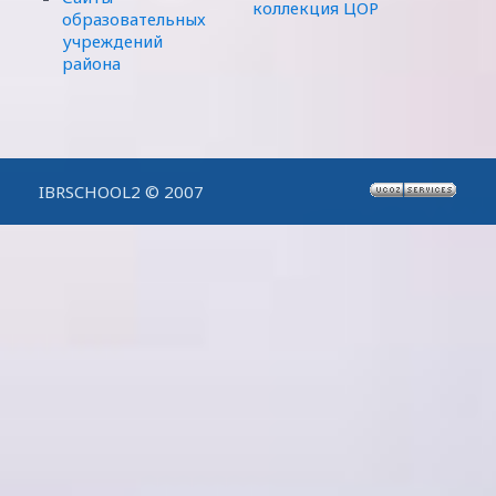
коллекция ЦОР
образовательных
учреждений
района
IBRSCHOOL2 © 2007