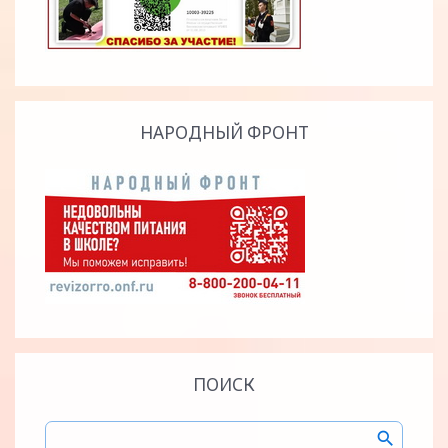
НАРОДНЫЙ ФРОНТ
ПОИСК