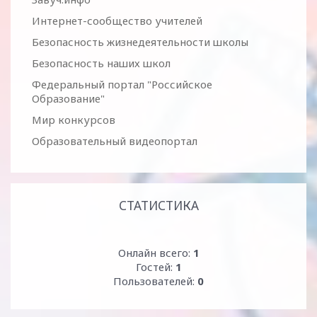
Интернет-сообщество учителей
Безопасность жизнедеятельности школы
Безопасность наших школ
Федеральный портал "Российское
Образование"
Мир конкурсов
Образовательный видеопортал
СТАТИСТИКА
Онлайн всего:
1
Гостей:
1
Пользователей:
0