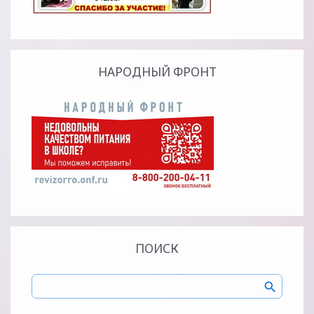
НАРОДНЫЙ ФРОНТ
ПОИСК