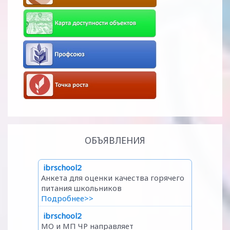
ОБЪЯВЛЕНИЯ