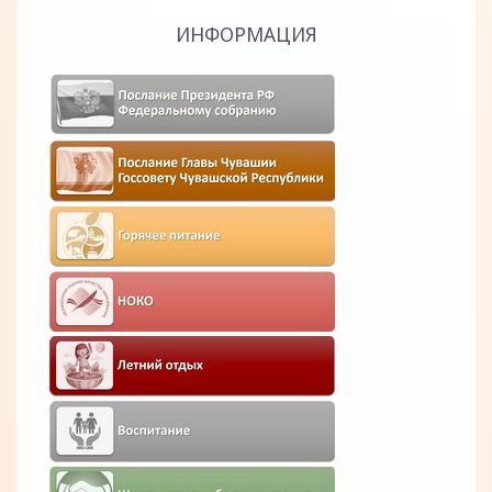
ИНФОРМАЦИЯ