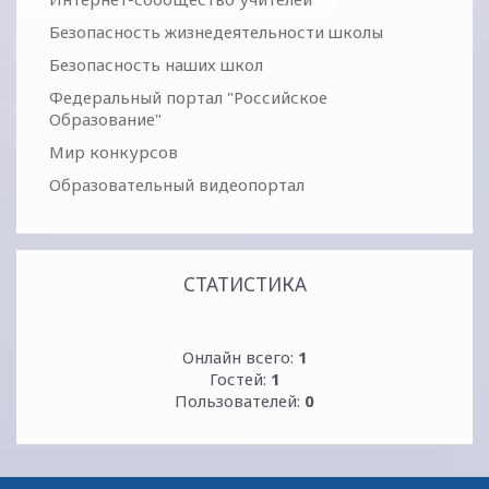
Безопасность жизнедеятельности школы
Безопасность наших школ
Федеральный портал "Российское
Образование"
Мир конкурсов
Образовательный видеопортал
СТАТИСТИКА
Онлайн всего:
1
Гостей:
1
Пользователей:
0