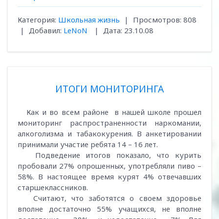
Категория:
Школьная жизнь
|
Просмотров:
808
|
Добавил:
LeNoN
|
Дата:
23.10.08
ИТОГИ МОНИТОРИНГА
Как и во всем районе в нашей школе прошел
мониторинг распространенности наркомании,
алкоголизма и табакокурения. В анкетировании
принимали участие ребята 14 – 16 лет.
Подведение итогов показало, что курить
пробовали 27% опрошенных, употребляли пиво –
58%. В настоящее время курят 4% отвечавших
старшеклассников.
Считают, что заботятся о своем здоровье
вполне достаточно 55% учащихся, не вполне