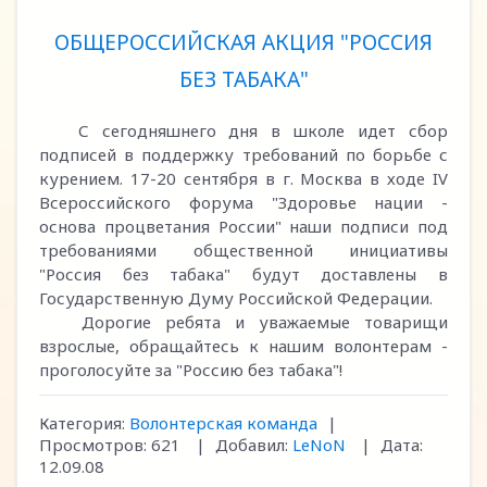
ОБЩЕРОССИЙСКАЯ АКЦИЯ "РОССИЯ
БЕЗ ТАБАКА"
С сегодняшнего дня в школе идет сбор
подписей в поддержку требований по борьбе с
курением. 17-20 сентября в г. Москва в ходе IV
Всероссийского форума "Здоровье нации -
основа процветания России" наши подписи под
требованиями общественной инициативы
"Россия без табака" будут доставлены в
Государственную Думу Российской Федерации.
Дорогие ребята и уважаемые товарищи
взрослые, обращайтесь к нашим волонтерам -
проголосуйте за "Россию без табака"!
Категория:
Волонтерская команда
|
Просмотров:
621
|
Добавил:
LeNoN
|
Дата:
12.09.08