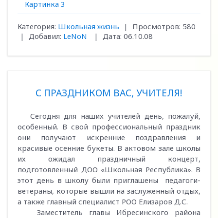
Картинка 3
Категория:
Школьная жизнь
|
Просмотров:
580
|
Добавил:
LeNoN
|
Дата:
06.10.08
С ПРАЗДНИКОМ ВАС, УЧИТЕЛЯ!
Сегодня для наших учителей день, пожалуй,
особенный. В свой профессиональный праздник
они получают искренние поздравления и
красивые осенние букеты. В актовом зале школы
их ожидал праздничный концерт,
подготовленный ДОО «Школьная Республика». В
этот день в школу были приглашены педагоги-
ветераны, которые вышли на заслуженный отдых,
а также главный специалист РОО Елизаров Д.С.
Заместитель главы Ибресинского района