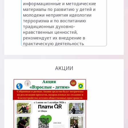
АКЦИИ