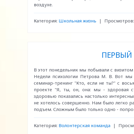
воздухе.
Категория:
Школьная жизнь
|
Просмотров:
ПЕРВЫЙ 
В этот понедельник мы побывали с визитом
Недели психологии Петрова М. В. Вот мы 
семинар-тренинг "Кто, если не ты?" с во
проекте "Я, ты, он, она: мы - здоровая 
здоровью показались настолько интересны
не хотелось совершенно. Нам было легко р
подъем. Сложным было только одно - попрощ
Категория:
Волонтерская команда
|
Просм