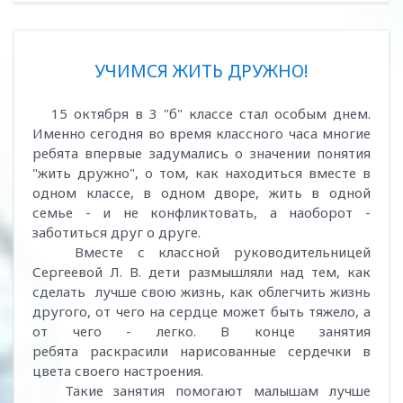
УЧИМСЯ ЖИТЬ ДРУЖНО!
15 октября в 3 "б" классе стал особым днем.
Именно сегодня во время классного часа многие
ребята впервые задумались о значении понятия
"жить дружно", о том, как находиться вместе в
одном классе, в одном дворе, жить в одной
семье - и не конфликтовать, а наоборот -
заботиться друг о друге.
Вместе с классной руководительницей
Сергеевой Л. В. дети размышляли над тем, как
сделать лучше свою жизнь, как облегчить жизнь
другого, от чего на сердце может быть тяжело, а
от чего - легко. В конце занятия
ребята раскрасили нарисованные сердечки в
цвета своего настроения.
Такие занятия помогают малышам лучше