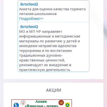
АКЦИИ