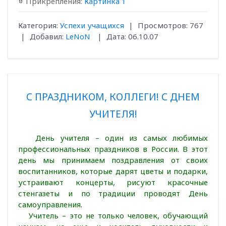
Прикрепления:
Картинка 1
Категория:
Успехи учащихся
|
Просмотров:
767
|
Добавил:
LeNoN
|
Дата:
06.10.07
С ПРАЗДНИКОМ, КОЛЛЕГИ! С ДНЕМ
УЧИТЕЛЯ!
День учителя – один из самых любимых
профессиональных праздников в России. В этот
день мы принимаем поздравления от своих
воспитанников, которые дарят цветы и подарки,
устраивают концерты, рисуют красочные
стенгазеты и по традиции проводят День
самоуправления.
Учитель – это не только человек, обучающий