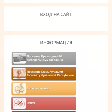
ВХОД НА САЙТ
ИНФОРМАЦИЯ