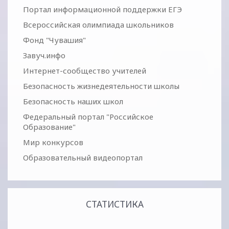
Портал информационной поддержки ЕГЭ
Всероссийская олимпиада школьников
Фонд "Чувашия"
Завуч.инфо
Интернет-сообщество учителей
Безопасность жизнедеятельности школы
Безопасность наших школ
Федеральный портал "Российское
Образование"
Мир конкурсов
Образовательный видеопортал
СТАТИСТИКА