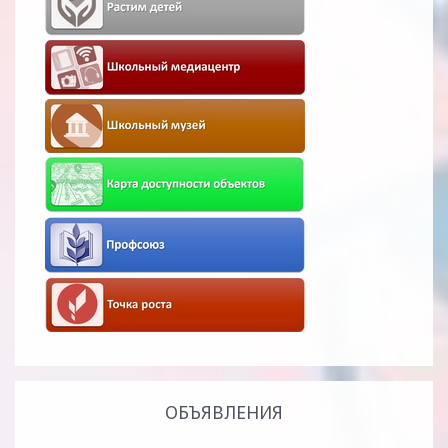
ОБЪЯВЛЕНИЯ