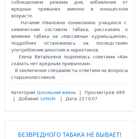
соблюдением режима дня, избавления от
вредных привычек именно в юношеском
возрасте.
Наталия Ивановна ознакомила учащихся с
химическим составом табака, рассказала о
влиянии табака на «пассивных курильщиков»,
подробнее остановилась на последствиях
употребления алкоголя и наркотиков.
Елена Витальевна поделилась советами «Как
сказать нет вредным привычкам».
В заключении специалисты ответили на вопросы
старшеклассников.
Категория:
Школьная жизнь
|
Просмотров:
689
|
Добавил:
LeNoN
|
Дата:
22.10.07
БЕЗВРЕДНОГО ТАБАКА НЕ БЫВАЕТ!