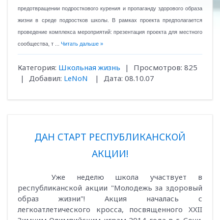
предотвращении подросткового курения и пропаганду здорового образа
жизни в среде подростков школы. В рамках проекта предполагается
проведение комплекса мероприятий: презентация проекта для местного
сообщества, т
...
Читать дальше »
Категория:
Школьная жизнь
|
Просмотров:
825
|
Добавил:
LeNoN
|
Дата:
08.10.07
ДАН СТАРТ РЕСПУБЛИКАНСКОЙ
АКЦИИ!
Уже неделю школа участвует в
республиканской акции "Молодежь за здоровый
образ жизни"! Акция началась с
легкоатлетического кросса, посвященного XXII