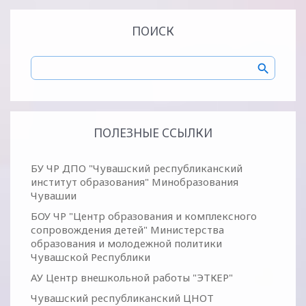
ПОИСК
ПОЛЕЗНЫЕ ССЫЛКИ
БУ ЧР ДПО "Чувашский республиканский
институт образования" Минобразования
Чувашии
БОУ ЧР "Центр образования и комплексного
сопровождения детей" Министерства
образования и молодежной политики
Чувашской Республики
АУ Центр внешкольной работы "ЭТКЕР"
Чувашский республиканский ЦНОТ