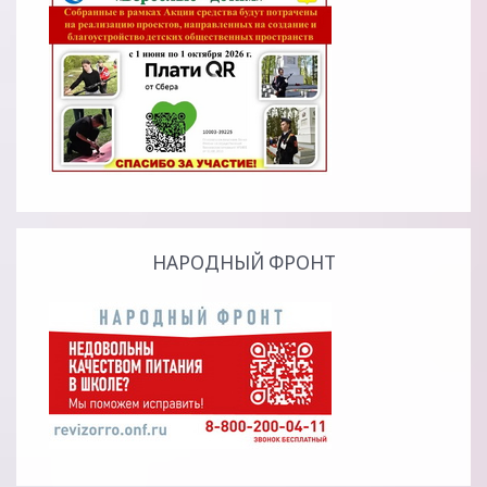
НАРОДНЫЙ ФРОНТ