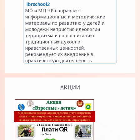
АКЦИИ