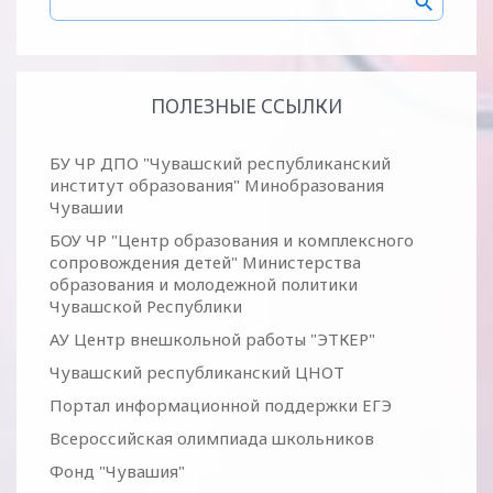
ПОЛЕЗНЫЕ ССЫЛКИ
БУ ЧР ДПО "Чувашский республиканский
институт образования" Минобразования
Чувашии
БОУ ЧР "Центр образования и комплексного
сопровождения детей" Министерства
образования и молодежной политики
Чувашской Республики
АУ Центр внешкольной работы "ЭТКЕР"
Чувашский республиканский ЦНОТ
Портал информационной поддержки ЕГЭ
Всероссийская олимпиада школьников
Фонд "Чувашия"