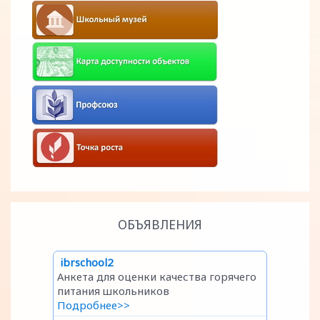
ОБЪЯВЛЕНИЯ