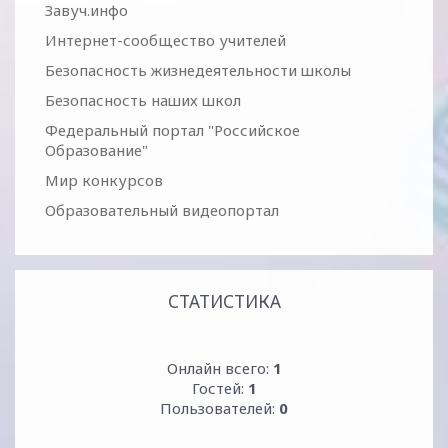
Завуч.инфо
Интернет-сообщество учителей
Безопасность жизнедеятельности школы
Безопасность наших школ
Федеральный портал "Российское
Образование"
Мир конкурсов
Образовательный видеопортал
СТАТИСТИКА
Онлайн всего:
1
Гостей:
1
Пользователей:
0