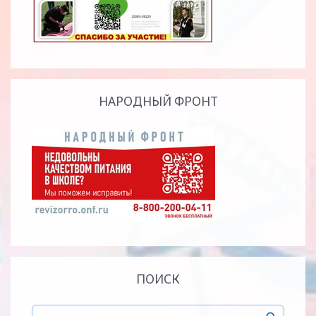
НАРОДНЫЙ ФРОНТ
ПОИСК