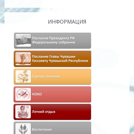
ИНФОРМАЦИЯ