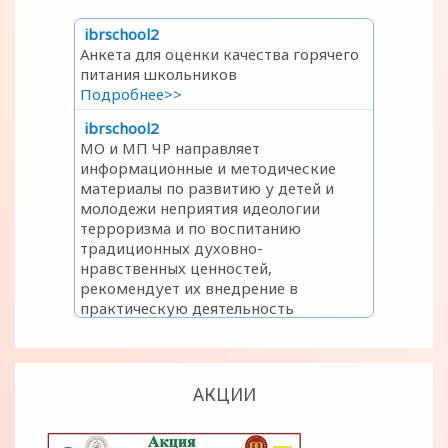
АКЦИИ