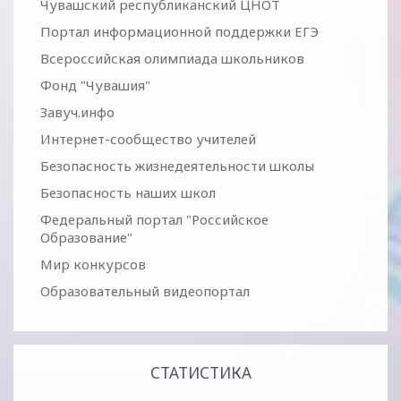
Чувашский республиканский ЦНОТ
Портал информационной поддержки ЕГЭ
Всероссийская олимпиада школьников
Фонд "Чувашия"
Завуч.инфо
Интернет-сообщество учителей
Безопасность жизнедеятельности школы
Безопасность наших школ
Федеральный портал "Российское
Образование"
Мир конкурсов
Образовательный видеопортал
СТАТИСТИКА