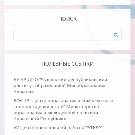
ПОИСК
ПОЛЕЗНЫЕ ССЫЛКИ
БУ ЧР ДПО "Чувашский республиканский
институт образования" Минобразования
Чувашии
БОУ ЧР "Центр образования и комплексного
сопровождения детей" Министерства
образования и молодежной политики
Чувашской Республики
АУ Центр внешкольной работы "ЭТКЕР"