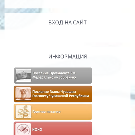
ВХОД НА САЙТ
ИНФОРМАЦИЯ