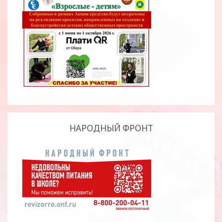
НАРОДНЫЙ ФРОНТ