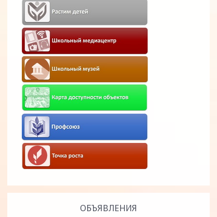
ОБЪЯВЛЕНИЯ