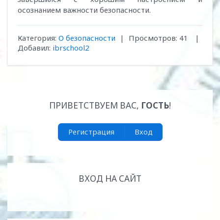
осознанием важности безопасности.
Категория
:
О безопасности
|
Просмотров
:
41
|
Добавил
:
ibrschool2
ПРИВЕТСТВУЕМ ВАС
,
ГОСТЬ
!
Регистрация
Вход
ВХОД НА САЙТ