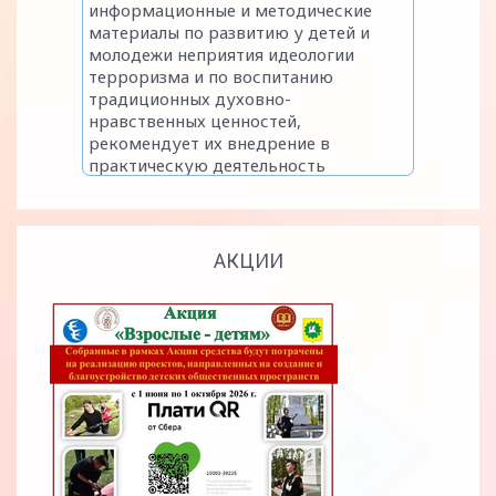
АКЦИИ