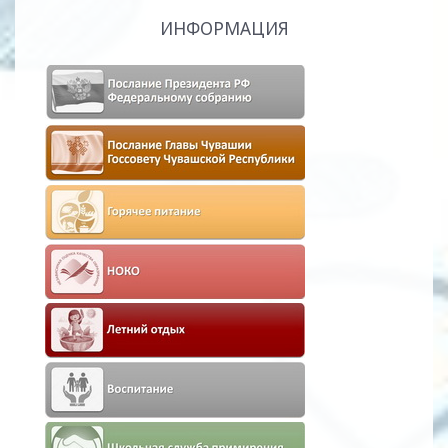
ИНФОРМАЦИЯ