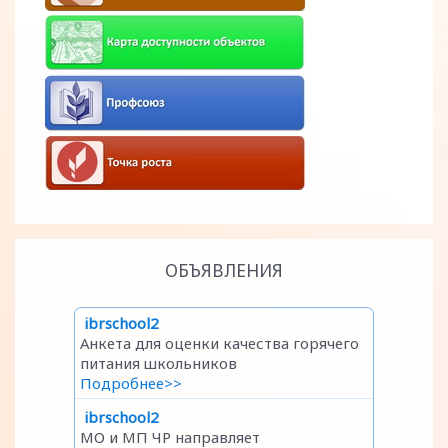
ОБЪЯВЛЕНИЯ