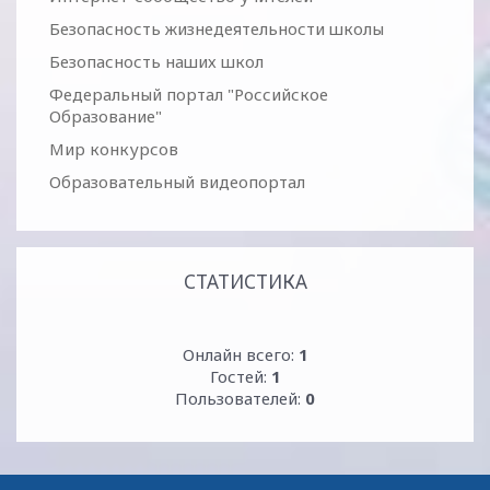
Безопасность жизнедеятельности школы
Безопасность наших школ
Федеральный портал "Российское
Образование"
Мир конкурсов
Образовательный видеопортал
СТАТИСТИКА
Онлайн всего:
1
Гостей:
1
Пользователей:
0