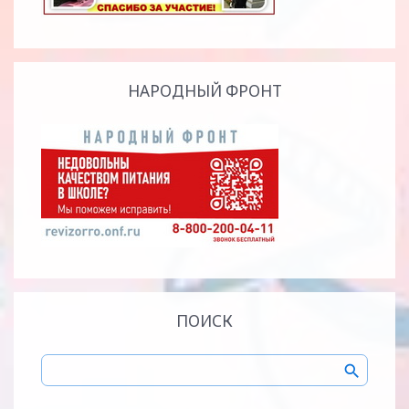
НАРОДНЫЙ ФРОНТ
ПОИСК