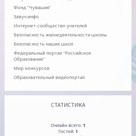
Фонд "Чувашия"
Завуч.инфо
Интернет-сообщество учителей
Безопасность жизнедеятельности школы
Безопасность наших школ
Федеральный портал "Российское
Образование"
Мир конкурсов
Образовательный видеопортал
СТАТИСТИКА
Онлайн всего:
1
Гостей:
1