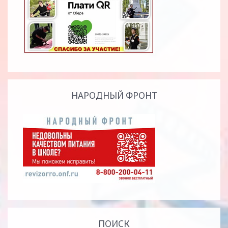
НАРОДНЫЙ ФРОНТ
ПОИСК