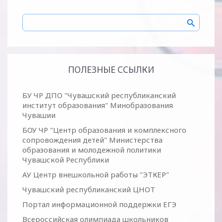
ПОЛЕЗНЫЕ ССЫЛКИ
БУ ЧР ДПО "Чувашский республиканский
институт образования" Минобразования
Чувашии
БОУ ЧР "Центр образования и комплексного
сопровождения детей" Министерства
образования и молодежной политики
Чувашской Республики
АУ Центр внешкольной работы "ЭТКЕР"
Чувашский республиканский ЦНОТ
Портал информационной поддержки ЕГЭ
Всероссийская олимпиада школьников