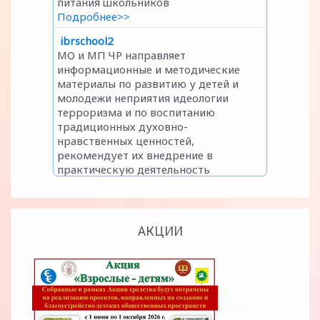
АКЦИИ