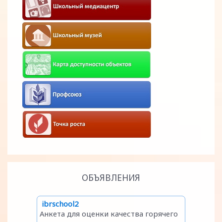
ОБЪЯВЛЕНИЯ