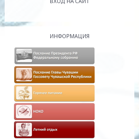
ВХОД НА САЙТ
ИНФОРМАЦИЯ