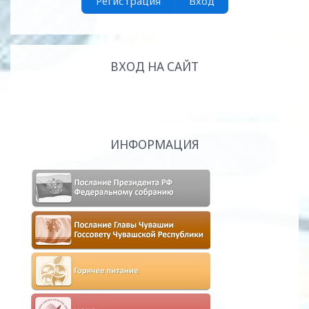
Регистрация
Вход
ВХОД НА САЙТ
ИНФОРМАЦИЯ