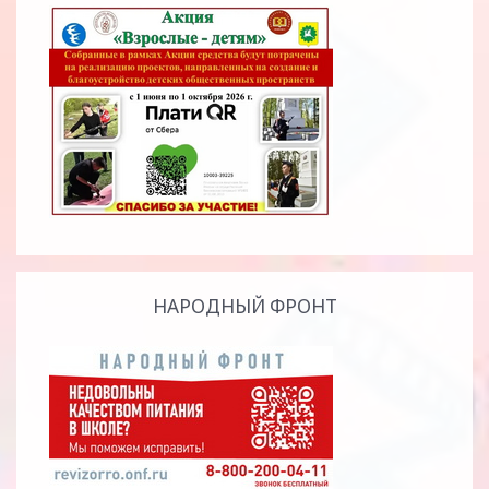
НАРОДНЫЙ ФРОНТ