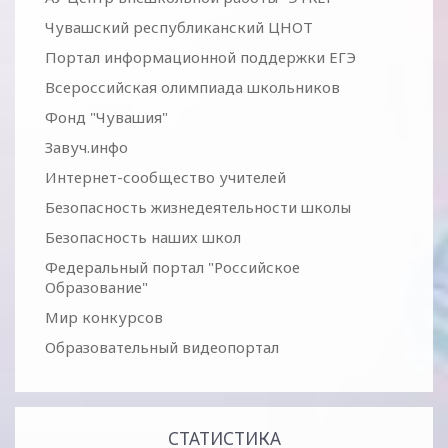
Чувашский республиканский ЦНОТ
Портал информационной поддержки ЕГЭ
Всероссийская олимпиада школьников
Фонд "Чувашия"
Завуч.инфо
Интернет-сообщество учителей
Безопасность жизнедеятельности школы
Безопасность наших школ
Федеральный портал "Российское
Образование"
Мир конкурсов
Образовательный видеопортал
СТАТИСТИКА