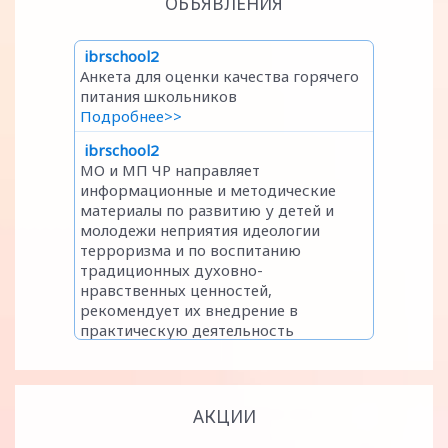
ОБЪЯВЛЕНИЯ
АКЦИИ