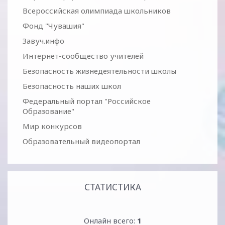
Всероссийская олимпиада школьников
Фонд "Чувашия"
Завуч.инфо
Интернет-сообщество учителей
Безопасность жизнедеятельности школы
Безопасность наших школ
Федеральный портал "Российское
Образование"
Мир конкурсов
Образовательный видеопортал
СТАТИСТИКА
Онлайн всего:
1