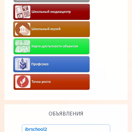
ОБЪЯВЛЕНИЯ