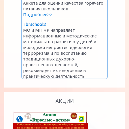
АКЦИИ