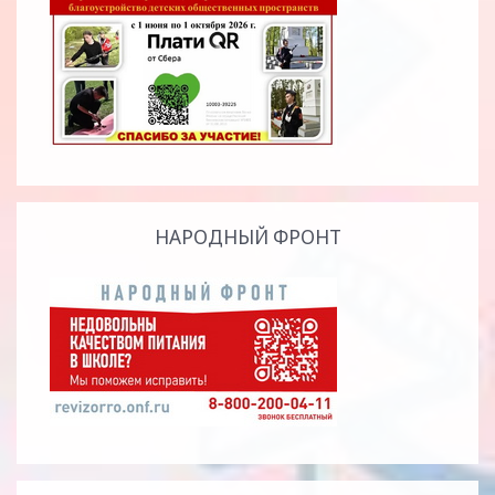
НАРОДНЫЙ ФРОНТ