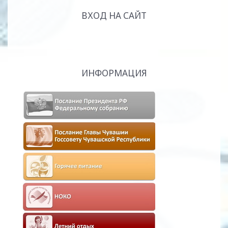
ВХОД НА САЙТ
ИНФОРМАЦИЯ