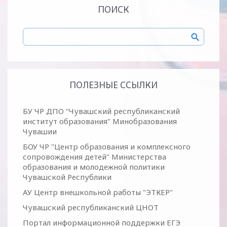
ПОИСК
ПОЛЕЗНЫЕ ССЫЛКИ
БУ ЧР ДПО "Чувашский республиканский
институт образования" Минобразования
Чувашии
БОУ ЧР "Центр образования и комплексного
сопровождения детей" Министерства
образования и молодежной политики
Чувашской Республики
АУ Центр внешкольной работы "ЭТКЕР"
Чувашский республиканский ЦНОТ
Портал информационной поддержки ЕГЭ