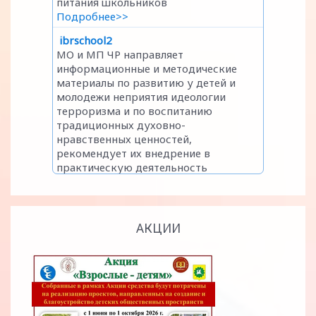
АКЦИИ