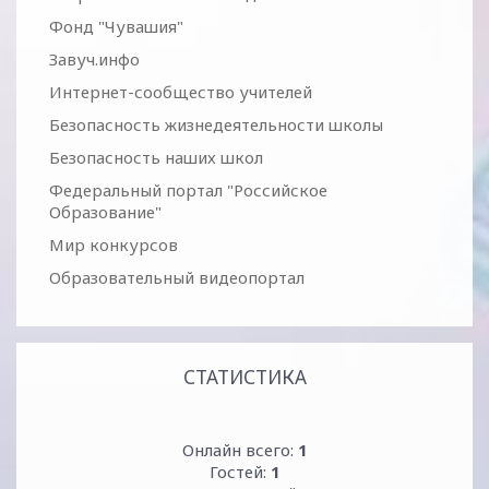
Фонд "Чувашия"
Завуч.инфо
Интернет-сообщество учителей
Безопасность жизнедеятельности школы
Безопасность наших школ
Федеральный портал "Российское
Образование"
Мир конкурсов
Образовательный видеопортал
СТАТИСТИКА
Онлайн всего:
1
Гостей:
1