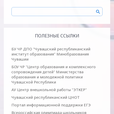
ПОЛЕЗНЫЕ ССЫЛКИ
БУ ЧР ДПО "Чувашский республиканский
институт образования" Минобразования
Чувашии
БОУ ЧР "Центр образования и комплексного
сопровождения детей" Министерства
образования и молодежной политики
Чувашской Республики
АУ Центр внешкольной работы "ЭТКЕР"
Чувашский республиканский ЦНОТ
Портал информационной поддержки ЕГЭ
Всероссийская олимпиада школьников