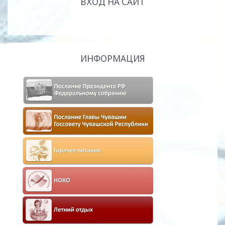
ВХОД НА САЙТ
ИНФОРМАЦИЯ