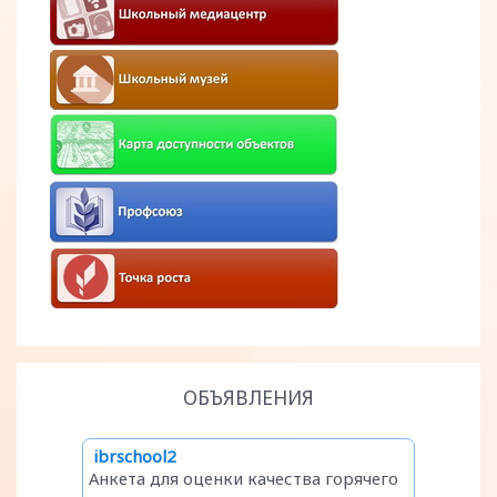
ОБЪЯВЛЕНИЯ