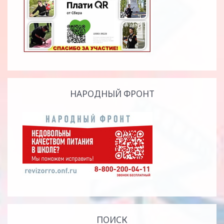
НАРОДНЫЙ ФРОНТ
ПОИСК