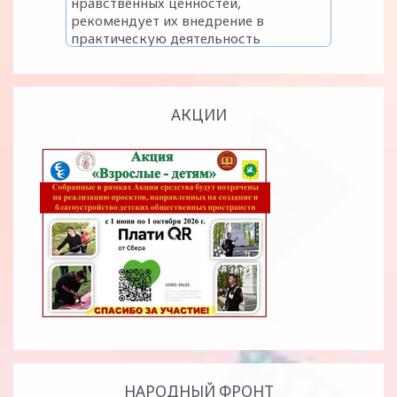
АКЦИИ
НАРОДНЫЙ ФРОНТ