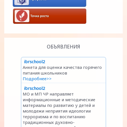
ОБЪЯВЛЕНИЯ