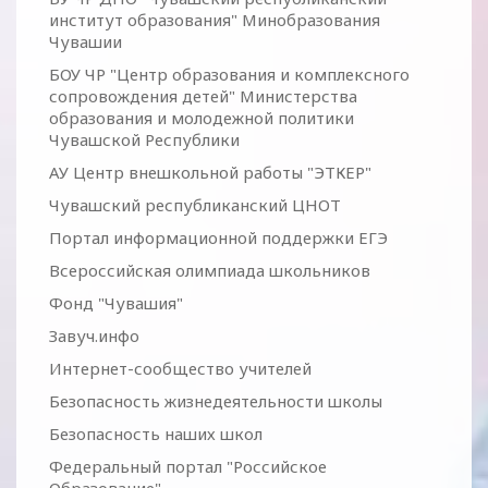
институт образования" Минобразования
Чувашии
БОУ ЧР "Центр образования и комплексного
сопровождения детей" Министерства
образования и молодежной политики
Чувашской Республики
АУ Центр внешкольной работы "ЭТКЕР"
Чувашский республиканский ЦНОТ
Портал информационной поддержки ЕГЭ
Всероссийская олимпиада школьников
Фонд "Чувашия"
Завуч.инфо
Интернет-сообщество учителей
Безопасность жизнедеятельности школы
Безопасность наших школ
Федеральный портал "Российское