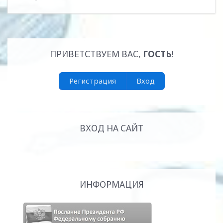
ПРИВЕТСТВУЕМ ВАС
,
ГОСТЬ
!
Регистрация
Вход
ВХОД НА САЙТ
ИНФОРМАЦИЯ