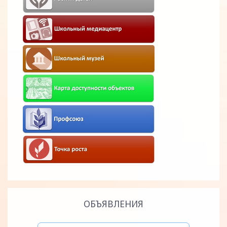
ОБЪЯВЛЕНИЯ