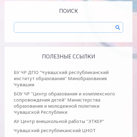
ПОИСК
ПОЛЕЗНЫЕ ССЫЛКИ
БУ ЧР ДПО "Чувашский республиканский
институт образования" Минобразования
Чувашии
БОУ ЧР "Центр образования и комплексного
сопровождения детей" Министерства
образования и молодежной политики
Чувашской Республики
АУ Центр внешкольной работы "ЭТКЕР"
Чувашский республиканский ЦНОТ