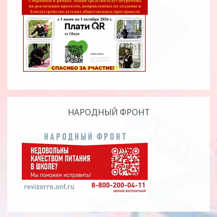
НАРОДНЫЙ ФРОНТ