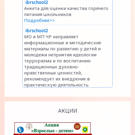
АКЦИИ