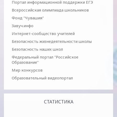
Портал информационной поддержки ЕГЭ
Всероссийская олимпиада школьников
Фонд "Чувашия"
Завуч.инфо
Интернет-сообщество учителей
Безопасность жизнедеятельности школы
Безопасность наших школ
Федеральный портал "Российское
Образование"
Мир конкурсов
Образовательный видеопортал
СТАТИСТИКА