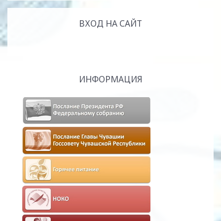
ВХОД НА САЙТ
ИНФОРМАЦИЯ