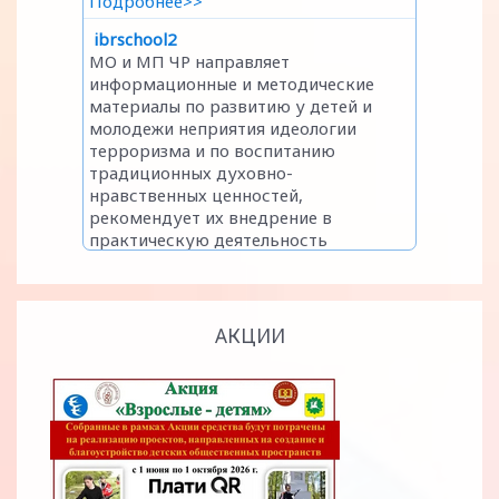
АКЦИИ