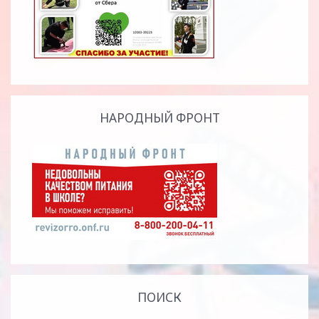
НАРОДНЫЙ ФРОНТ
ПОИСК