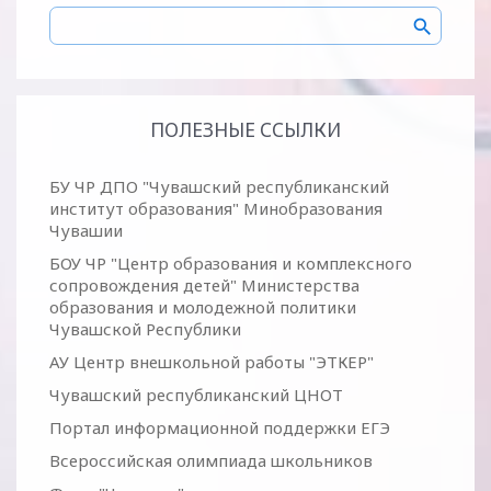
ПОЛЕЗНЫЕ ССЫЛКИ
БУ ЧР ДПО "Чувашский республиканский
институт образования" Минобразования
Чувашии
БОУ ЧР "Центр образования и комплексного
сопровождения детей" Министерства
образования и молодежной политики
Чувашской Республики
АУ Центр внешкольной работы "ЭТКЕР"
Чувашский республиканский ЦНОТ
Портал информационной поддержки ЕГЭ
Всероссийская олимпиада школьников