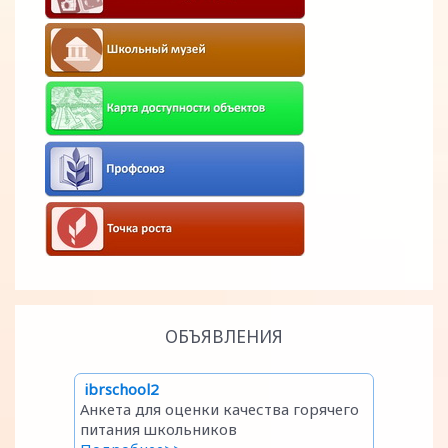
ОБЪЯВЛЕНИЯ