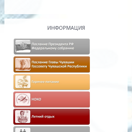
ИНФОРМАЦИЯ