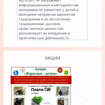
АКЦИИ