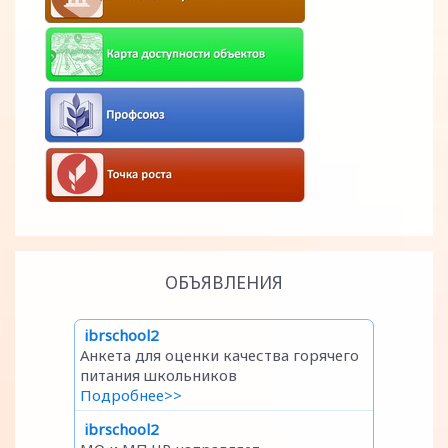
ОБЪЯВЛЕНИЯ