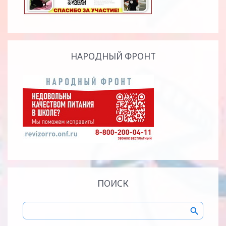
НАРОДНЫЙ ФРОНТ
ПОИСК