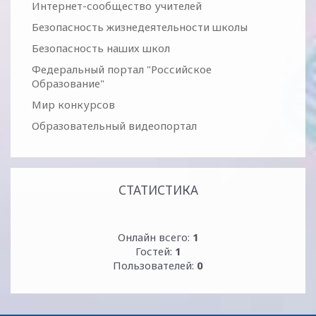
Интернет-сообщество учителей
Безопасность жизнедеятельности школы
Безопасность наших школ
Федеральный портал "Российское
Образование"
Мир конкурсов
Образовательный видеопортал
СТАТИСТИКА
Онлайн всего:
1
Гостей:
1
Пользователей:
0