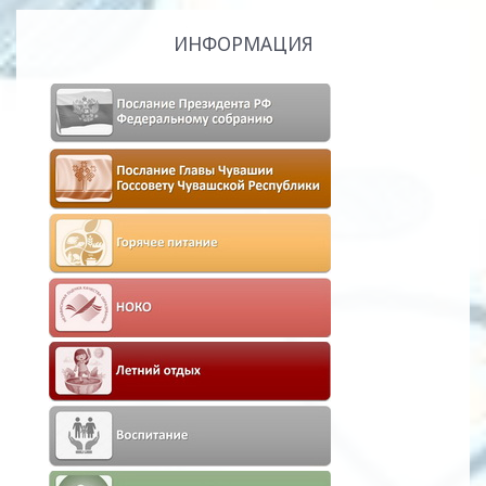
ИНФОРМАЦИЯ