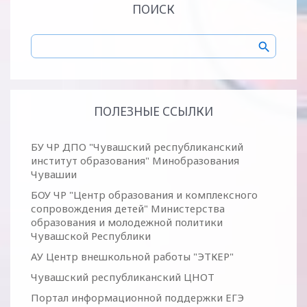
ПОИСК
ПОЛЕЗНЫЕ ССЫЛКИ
БУ ЧР ДПО "Чувашский республиканский
институт образования" Минобразования
Чувашии
БОУ ЧР "Центр образования и комплексного
сопровождения детей" Министерства
образования и молодежной политики
Чувашской Республики
АУ Центр внешкольной работы "ЭТКЕР"
Чувашский республиканский ЦНОТ
Портал информационной поддержки ЕГЭ