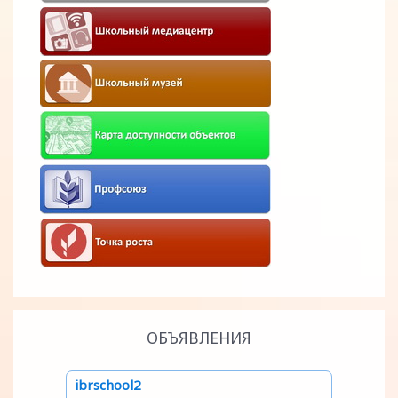
ОБЪЯВЛЕНИЯ