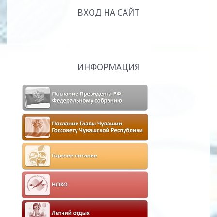
ВХОД НА САЙТ
ИНФОРМАЦИЯ