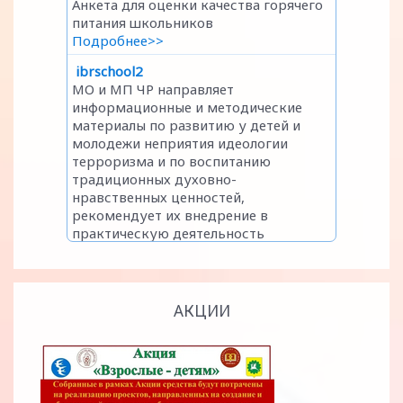
АКЦИИ