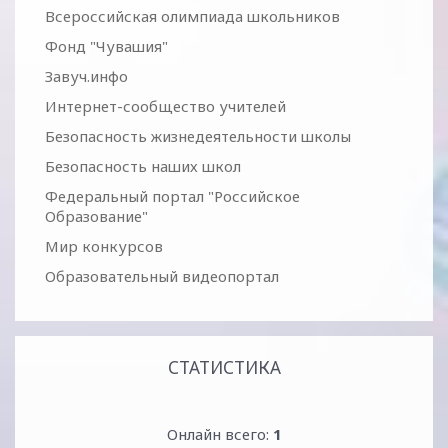
Всероссийская олимпиада школьников
Фонд "Чувашия"
Завуч.инфо
Интернет-сообщество учителей
Безопасность жизнедеятельности школы
Безопасность наших школ
Федеральный портал "Российское
Образование"
Мир конкурсов
Образовательный видеопортал
СТАТИСТИКА
Онлайн всего:
1