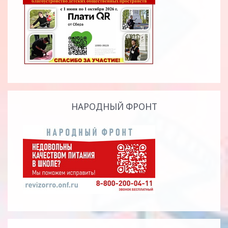
НАРОДНЫЙ ФРОНТ