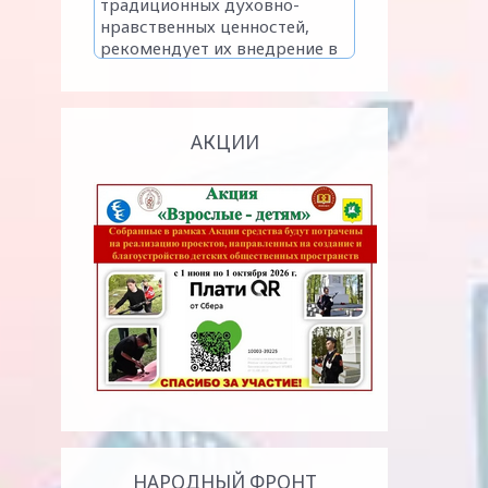
АКЦИИ
НАРОДНЫЙ ФРОНТ