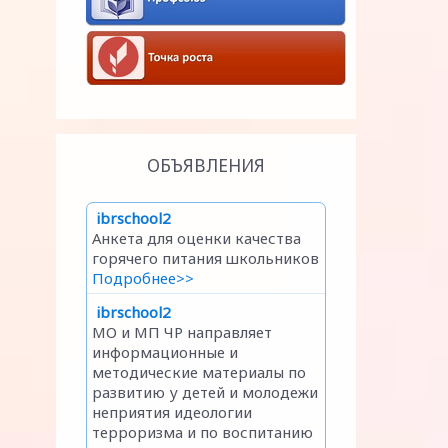
ОБЪЯВЛЕНИЯ