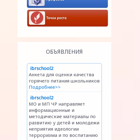
ОБЪЯВЛЕНИЯ