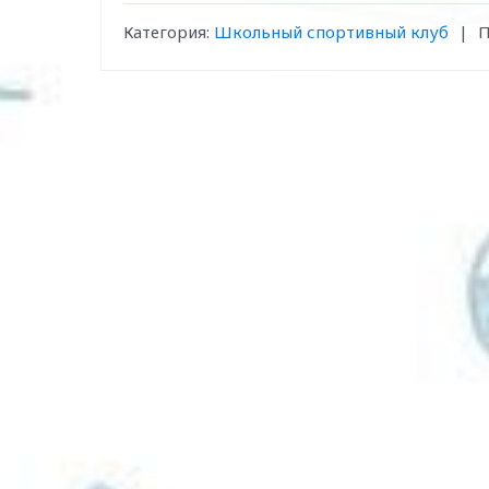
Категория
:
Школьный спортивный клуб
|
П