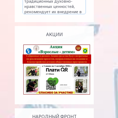
АКЦИИ
НАРОДНЫЙ ФРОНТ