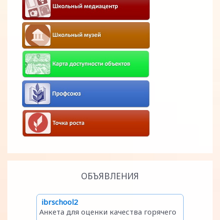
ОБЪЯВЛЕНИЯ