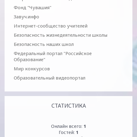
Фонд "Чувашия"
Завуч.инфо
Интернет-сообщество учителей
Безопасность жизнедеятельности школы
Безопасность наших школ
Федеральный портал "Российское
Образование"
Мир конкурсов
Образовательный видеопортал
СТАТИСТИКА
Онлайн всего:
1
Гостей:
1