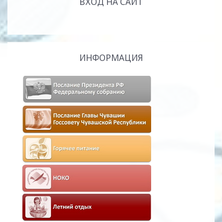
ВХОД НА САЙТ
ИНФОРМАЦИЯ