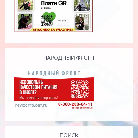
НАРОДНЫЙ ФРОНТ
ПОИСК