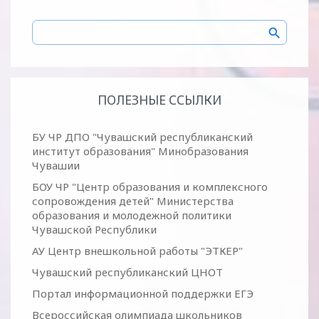
ПОЛЕЗНЫЕ ССЫЛКИ
БУ ЧР ДПО "Чувашский республиканский
институт образования" Минобразования
Чувашии
БОУ ЧР "Центр образования и комплексного
сопровождения детей" Министерства
образования и молодежной политики
Чувашской Республики
АУ Центр внешкольной работы "ЭТКЕР"
Чувашский республиканский ЦНОТ
Портал информационной поддержки ЕГЭ
Всероссийская олимпиада школьников