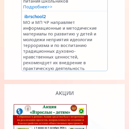
АКЦИИ