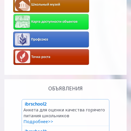
ОБЪЯВЛЕНИЯ