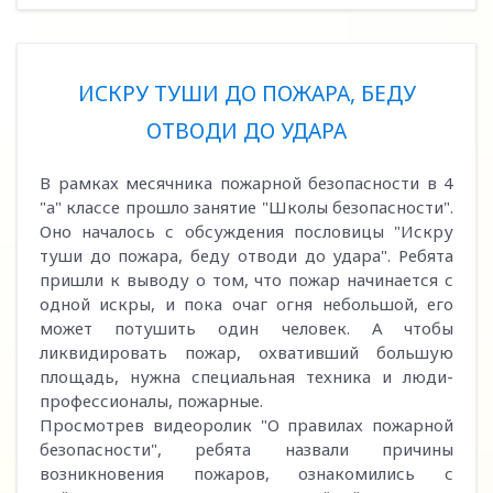
ИСКРУ ТУШИ ДО ПОЖАРА, БЕДУ
ОТВОДИ ДО УДАРА
В рамках месячника пожарной безопасности в 4
"а" классе прошло занятие "Школы безопасности".
Оно началось с обсуждения пословицы "Искру
туши до пожара, беду отводи до удара". Ребята
пришли к выводу о том, что пожар начинается с
одной искры, и пока очаг огня небольшой, его
может потушить один человек. А чтобы
ликвидировать пожар, охвативший большую
площадь, нужна специальная техника и люди-
профессионалы, пожарные.
Просмотрев видеоролик "О правилах пожарной
безопасности", ребята назвали причины
возникновения пожаров, ознакомились с