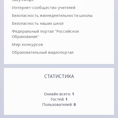
Интернет-сообщество учителей
Безопасность жизнедеятельности школы
Безопасность наших школ
Федеральный портал "Российское
Образование"
Мир конкурсов
Образовательный видеопортал
СТАТИСТИКА
Онлайн всего:
1
Гостей:
1
Пользователей:
0