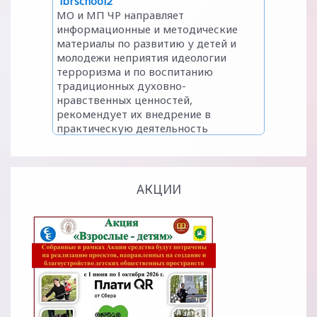
АКЦИИ