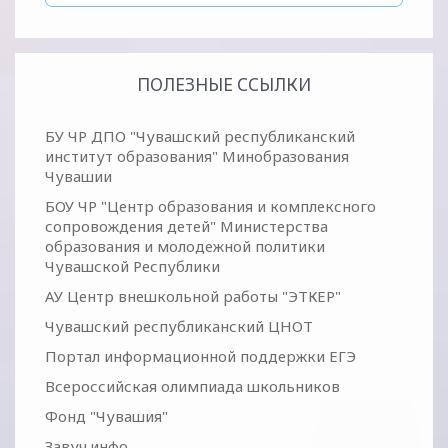
ПОЛЕЗНЫЕ ССЫЛКИ
БУ ЧР ДПО "Чувашский республиканский
институт образования" Минобразования
Чувашии
БОУ ЧР "Центр образования и комплексного
сопровождения детей" Министерства
образования и молодежной политики
Чувашской Республики
АУ Центр внешкольной работы "ЭТКЕР"
Чувашский республиканский ЦНОТ
Портал информационной поддержки ЕГЭ
Всероссийская олимпиада школьников
Фонд "Чувашия"
Завуч.инфо