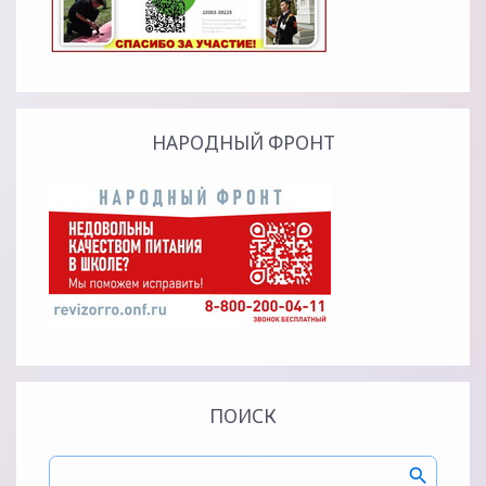
НАРОДНЫЙ ФРОНТ
ПОИСК