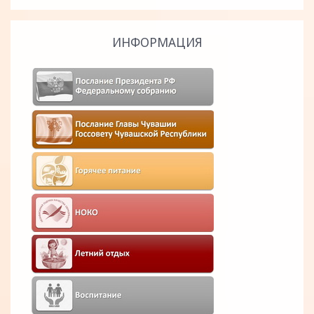
ИНФОРМАЦИЯ