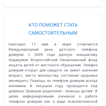
КТО ПОМОЖЕТ СТАТЬ
САМОСТОЯТЕЛЬНЫМ
Ежегодно 17 мая в мире отмечается
Международный день детского телефона
доверия. С 2009 года данную инициативу
поддержал Всероссийский Национальный фонд
защиты детей от жестокого обращения. Телефон
доверия открыт для каждого: не имеет значения
возраст, место жительства, состояние здоровья
звонящего. Помощь на телефоне доверия всегда
анонимна. В текущем году проводится под
девизом "Доверие родителей – помощь детям". В
целях информирования учеников о работе
телефона доверия как о виде психологической