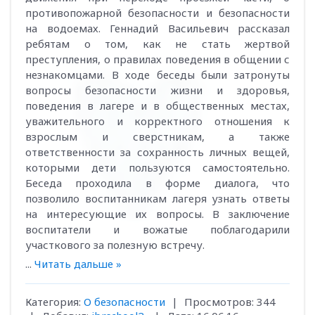
противопожарной безопасности и безопасности
на водоемах. Геннадий Васильевич рассказал
ребятам о том, как не стать жертвой
преступления, о правилах поведения в общении с
незнакомцами. В ходе беседы были затронуты
вопросы безопасности жизни и здоровья,
поведения в лагере и в общественных местах,
уважительного и корректного отношения к
взрослым и сверстникам, а также
ответственности за сохранность личных вещей,
которыми дети пользуются самостоятельно.
Беседа проходила в форме диалога, что
позволило воспитанникам лагеря узнать ответы
на интересующие их вопросы. В заключение
воспитатели и вожатые поблагодарили
участкового за полезную встречу.
...
Читать дальше »
Категория:
О безопасности
|
Просмотров:
344