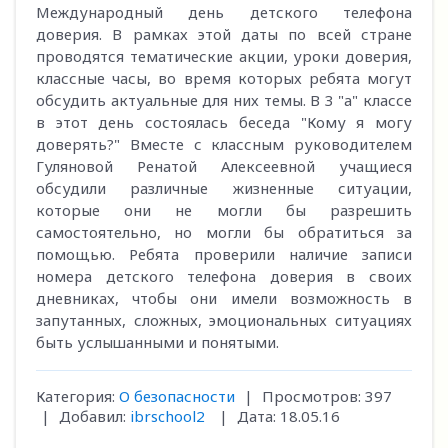
Международный день детского телефона
доверия. В рамках этой даты по всей стране
проводятся тематические акции, уроки доверия,
классные часы, во время которых ребята могут
обсудить актуальные для них темы. В 3 "а" классе
в этот день состоялась беседа "Кому я могу
доверять?" Вместе с классным руководителем
Гуляновой Ренатой Алексеевной учащиеся
обсудили различные жизненные ситуации,
которые они не могли бы разрешить
самостоятельно, но могли бы обратиться за
помощью. Ребята проверили наличие записи
номера детского телефона доверия в своих
дневниках, чтобы они имели возможность в
запутанных, сложных, эмоциональных ситуациях
быть услышанными и понятыми.
Категория:
О безопасности
|
Просмотров:
397
|
Добавил:
ibrschool2
|
Дата:
18.05.16