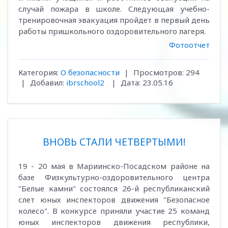
случай пожара в школе. Следующая учебно-
тренировочная эвакуация пройдет в первый день
работы пришкольного оздоровительного лагеря.
Фотоотчет
Категория:
О безопасности
|
Просмотров:
294
|
Добавил:
ibrschool2
|
Дата:
23.05.16
ВНОВЬ СТАЛИ ЧЕТВЕРТЫМИ!
19 - 20 мая в Мариинско-Посадском районе на
базе Физкультурно-оздоровительного центра
"Белые камни" состоялся 26-й республиканский
слет юных инспекторов движения "Безопасное
колесо". В конкурсе приняли участие 25 команд
юных инспекторов движения республики,