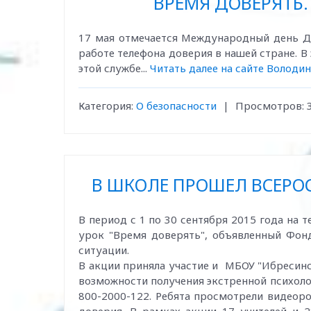
ВРЕМЯ ДОВЕРЯТЬ.
17 мая отмечается Международный день Де
работе телефона доверия в нашей стране. 
этой службе...
Читать далее на сайте Володино
Категория:
О безопасности
|
Просмотров:
В ШКОЛЕ ПРОШЕЛ ВСЕРОС
В период с 1 по 30 сентября 2015 года на
урок "Время доверять", объявленный Фон
ситуации.
В акции приняла участие и МБОУ "Ибресин
возможности получения экстренной психол
800-2000-122. Ребята просмотрели видеоро