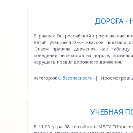
ДОРОГА - 
В рамках Всероссийской профилактическо
дети!" учащиеся 2-ых классов показали
"Знаем правила движения, как таблицу 
поведении пешеходов на дороге, призвали
нарушать правил дорожного движения.
Категория:
О безопасности
|
Просмотров:
УЧЕБНАЯ П
В 11.00 утра 08 сентября в МБОУ "Ибрес