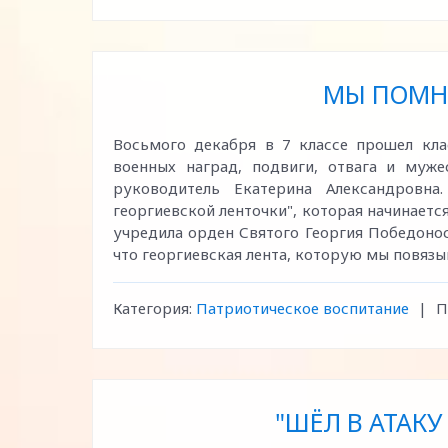
МЫ ПОМН
Восьмого декабря в 7 классе прошел кла
военных наград, подвиги, отвага и муж
руководитель Екатерина Александровна
георгиевской ленточки", которая начинается
учредила орден Святого Георгия Победонос
что георгиевская лента, которую мы повязы
Категория:
Патриотическое воспитание
|
П
"ШЁЛ В АТАКУ 