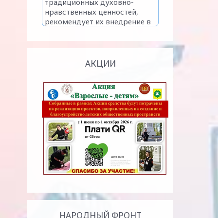
АКЦИИ
НАРОДНЫЙ ФРОНТ