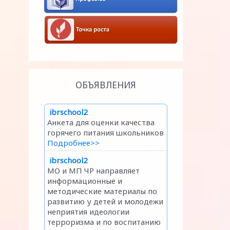
ОБЪЯВЛЕНИЯ