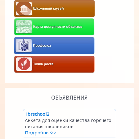
ОБЪЯВЛЕНИЯ