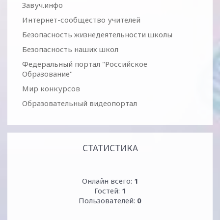
Завуч.инфо
Интернет-сообщество учителей
Безопасность жизнедеятельности школы
Безопасность наших школ
Федеральный портал "Российское
Образование"
Мир конкурсов
Образовательный видеопортал
СТАТИСТИКА
Онлайн всего:
1
Гостей:
1
Пользователей:
0