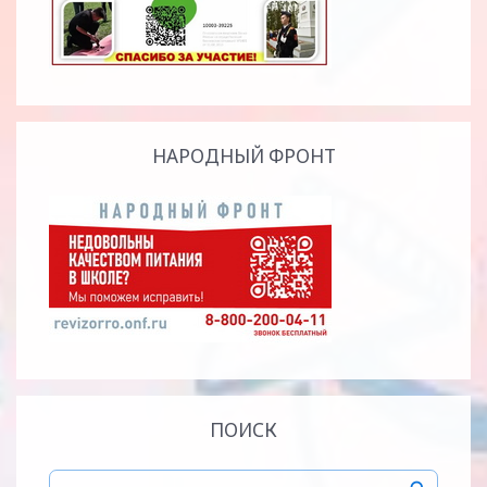
НАРОДНЫЙ ФРОНТ
ПОИСК