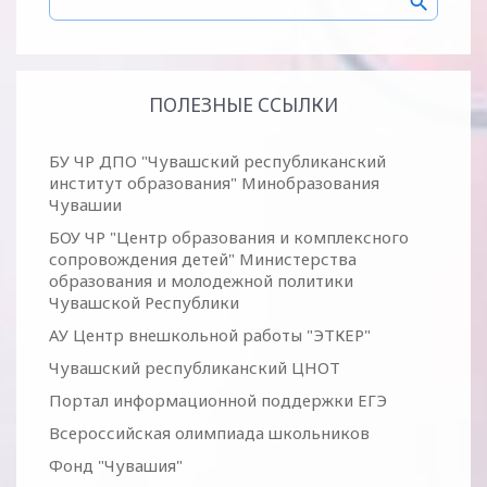
ПОЛЕЗНЫЕ ССЫЛКИ
БУ ЧР ДПО "Чувашский республиканский
институт образования" Минобразования
Чувашии
БОУ ЧР "Центр образования и комплексного
сопровождения детей" Министерства
образования и молодежной политики
Чувашской Республики
АУ Центр внешкольной работы "ЭТКЕР"
Чувашский республиканский ЦНОТ
Портал информационной поддержки ЕГЭ
Всероссийская олимпиада школьников
Фонд "Чувашия"