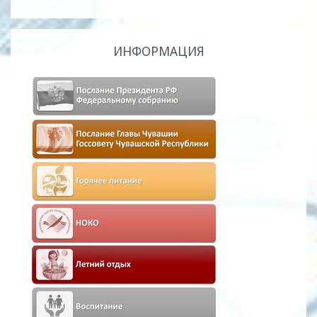
ИНФОРМАЦИЯ