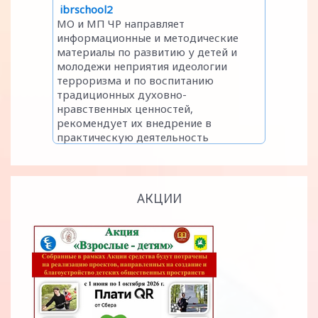
АКЦИИ