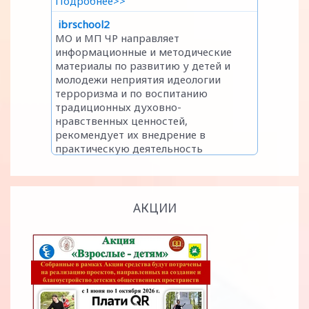
АКЦИИ