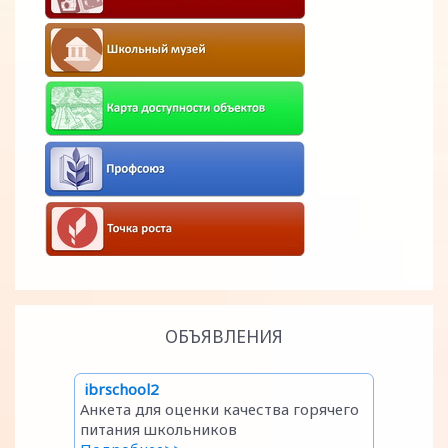
ОБЪЯВЛЕНИЯ