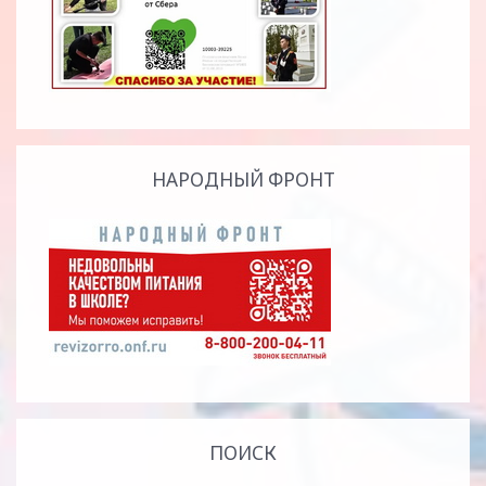
НАРОДНЫЙ ФРОНТ
ПОИСК