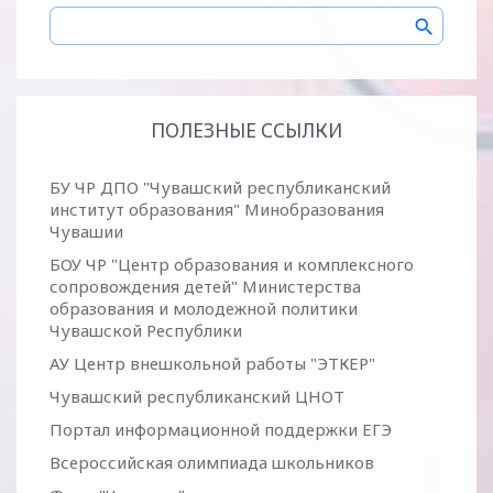
ПОЛЕЗНЫЕ ССЫЛКИ
БУ ЧР ДПО "Чувашский республиканский
институт образования" Минобразования
Чувашии
БОУ ЧР "Центр образования и комплексного
сопровождения детей" Министерства
образования и молодежной политики
Чувашской Республики
АУ Центр внешкольной работы "ЭТКЕР"
Чувашский республиканский ЦНОТ
Портал информационной поддержки ЕГЭ
Всероссийская олимпиада школьников