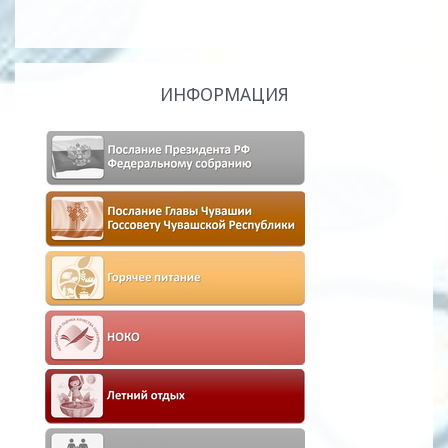
ИНФОРМАЦИЯ