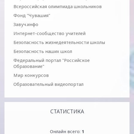
Всероссийская олимпиада школьников
Фонд "Чувашия"
Завуч.инфо
Интернет-сообщество учителей
Безопасность жизнедеятельности школы
Безопасность наших школ
Федеральный портал "Российское
Образование"
Мир конкурсов
Образовательный видеопортал
СТАТИСТИКА
Онлайн всего:
1