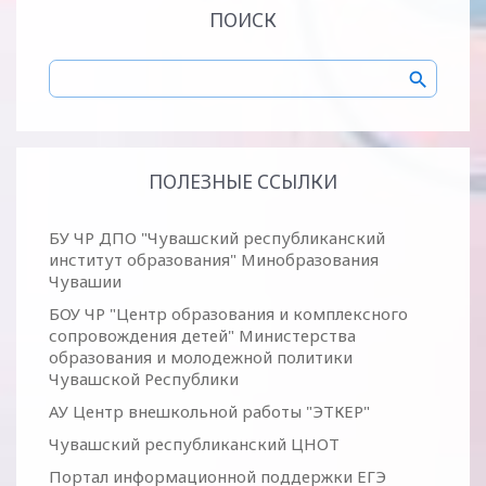
ПОИСК
ПОЛЕЗНЫЕ ССЫЛКИ
БУ ЧР ДПО "Чувашский республиканский
институт образования" Минобразования
Чувашии
БОУ ЧР "Центр образования и комплексного
сопровождения детей" Министерства
образования и молодежной политики
Чувашской Республики
АУ Центр внешкольной работы "ЭТКЕР"
Чувашский республиканский ЦНОТ
Портал информационной поддержки ЕГЭ