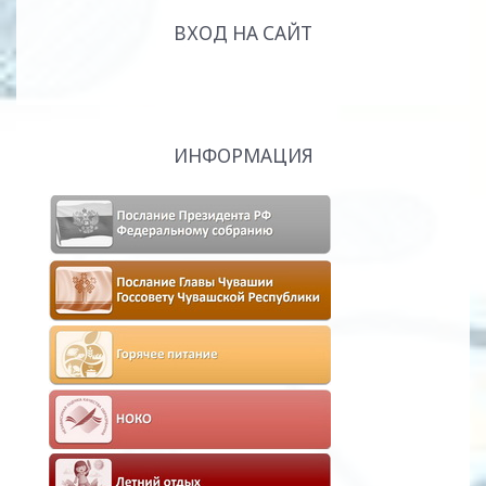
ВХОД НА САЙТ
ИНФОРМАЦИЯ