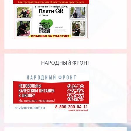
НАРОДНЫЙ ФРОНТ