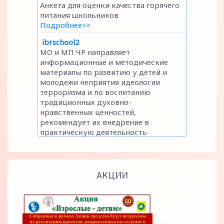
АКЦИИ