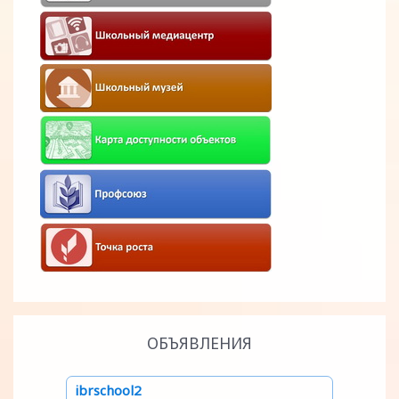
ОБЪЯВЛЕНИЯ