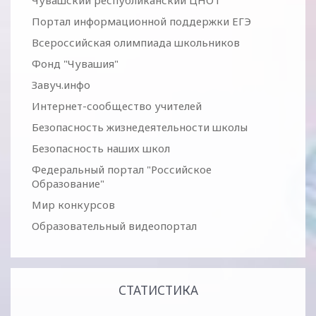
Чувашский республиканский ЦНОТ
Портал информационной поддержки ЕГЭ
Всероссийская олимпиада школьников
Фонд "Чувашия"
Завуч.инфо
Интернет-сообщество учителей
Безопасность жизнедеятельности школы
Безопасность наших школ
Федеральный портал "Российское
Образование"
Мир конкурсов
Образовательный видеопортал
СТАТИСТИКА