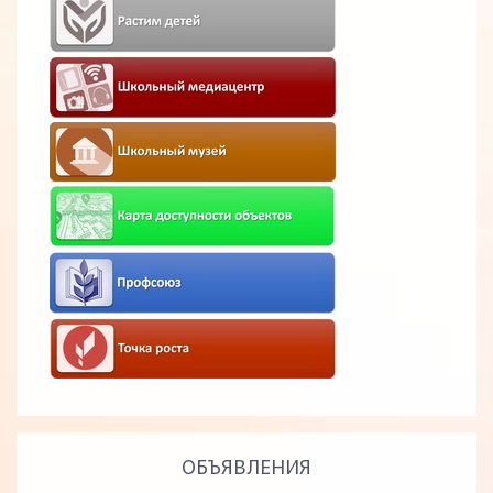
ОБЪЯВЛЕНИЯ