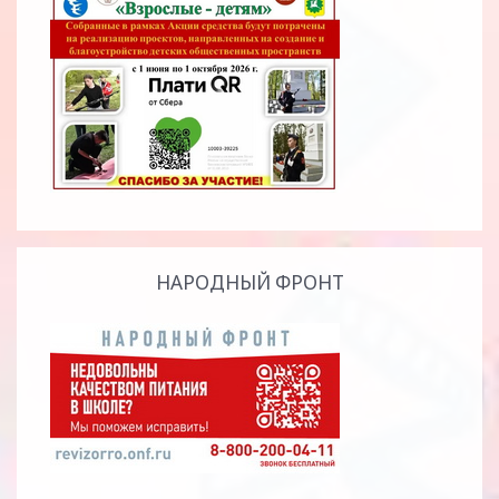
НАРОДНЫЙ ФРОНТ