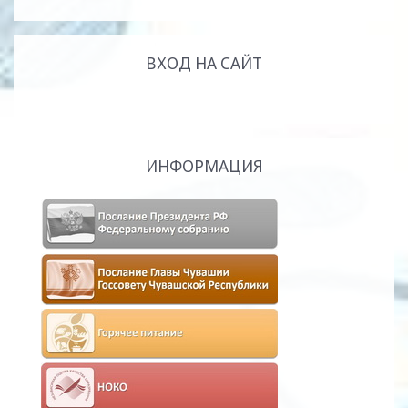
ВХОД НА САЙТ
ИНФОРМАЦИЯ