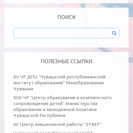
ПОИСК
ПОЛЕЗНЫЕ ССЫЛКИ
БУ ЧР ДПО "Чувашский республиканский
институт образования" Минобразования
Чувашии
БОУ ЧР "Центр образования и комплексного
сопровождения детей" Министерства
образования и молодежной политики
Чувашской Республики
АУ Центр внешкольной работы "ЭТКЕР"