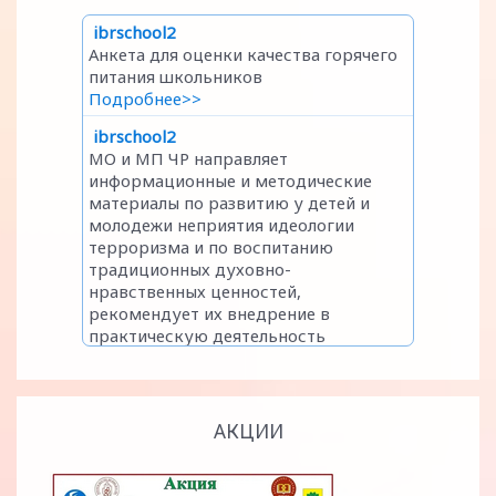
АКЦИИ