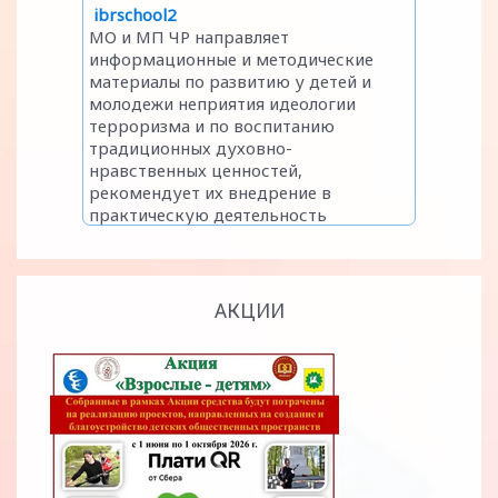
АКЦИИ