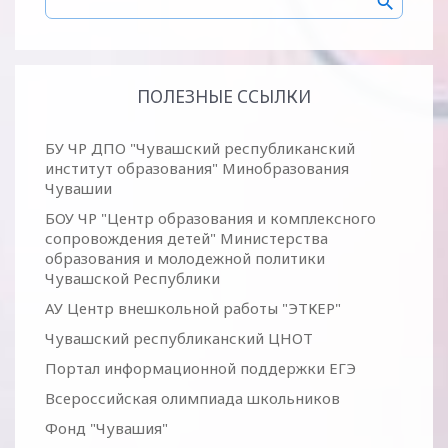
ПОЛЕЗНЫЕ ССЫЛКИ
БУ ЧР ДПО "Чувашский республиканский
институт образования" Минобразования
Чувашии
БОУ ЧР "Центр образования и комплексного
сопровождения детей" Министерства
образования и молодежной политики
Чувашской Республики
АУ Центр внешкольной работы "ЭТКЕР"
Чувашский республиканский ЦНОТ
Портал информационной поддержки ЕГЭ
Всероссийская олимпиада школьников
Фонд "Чувашия"