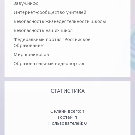
Завуч.инфо
Интернет-сообщество учителей
Безопасность жизнедеятельности школы
Безопасность наших школ
Федеральный портал "Российское
Образование"
Мир конкурсов
Образовательный видеопортал
СТАТИСТИКА
Онлайн всего:
1
Гостей:
1
Пользователей:
0