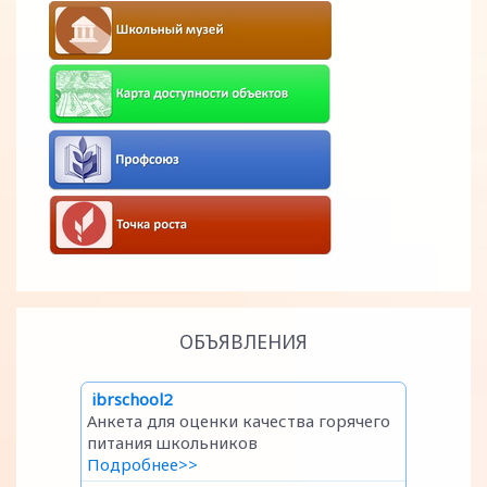
ОБЪЯВЛЕНИЯ