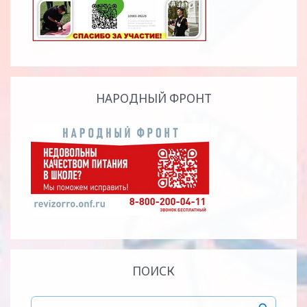
НАРОДНЫЙ ФРОНТ
ПОИСК