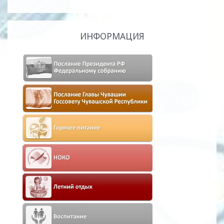
ИНФОРМАЦИЯ