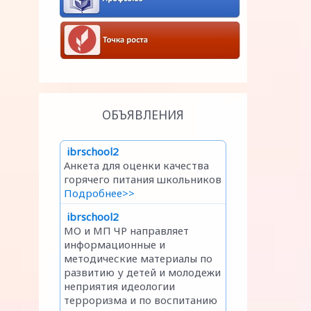
ОБЪЯВЛЕНИЯ