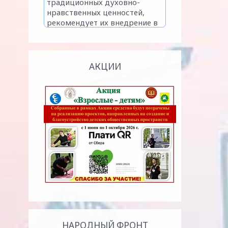
АКЦИИ
НАРОДНЫЙ ФРОНТ