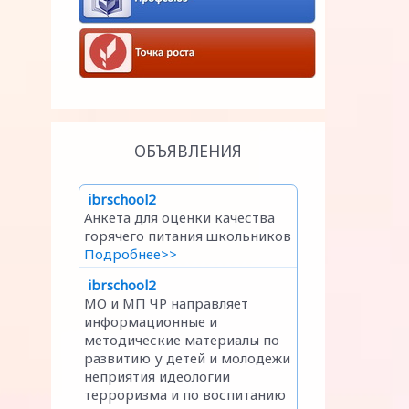
ОБЪЯВЛЕНИЯ