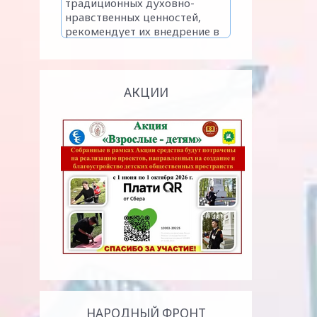
АКЦИИ
НАРОДНЫЙ ФРОНТ