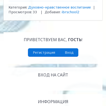
Категория
:
Духовно-нравственное воспитание
|
Просмотров
:
33
|
Добавил
:
ibrschool2
ПРИВЕТСТВУЕМ ВАС
,
ГОСТЬ
!
Регистрация
Вход
ВХОД НА САЙТ
ИНФОРМАЦИЯ