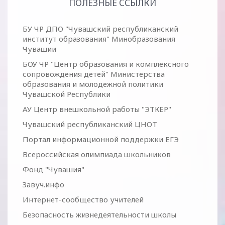
ПОЛЕЗНЫЕ ССЫЛКИ
БУ ЧР ДПО "Чувашский республиканский
институт образования" Минобразования
Чувашии
БОУ ЧР "Центр образования и комплексного
сопровождения детей" Министерства
образования и молодежной политики
Чувашской Республики
АУ Центр внешкольной работы "ЭТКЕР"
Чувашский республиканский ЦНОТ
Портал информационной поддержки ЕГЭ
Всероссийская олимпиада школьников
Фонд "Чувашия"
Завуч.инфо
Интернет-сообщество учителей
Безопасность жизнедеятельности школы