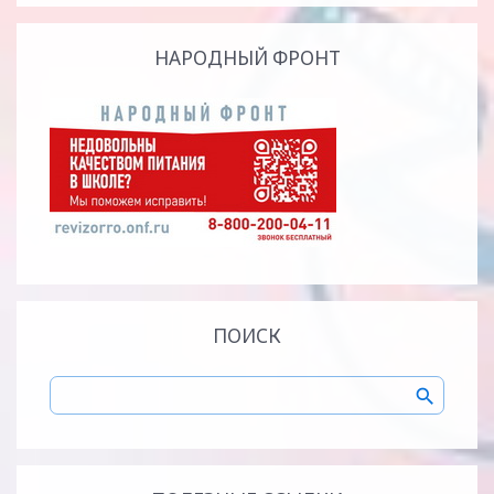
НАРОДНЫЙ ФРОНТ
ПОИСК