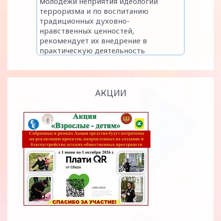
АКЦИИ