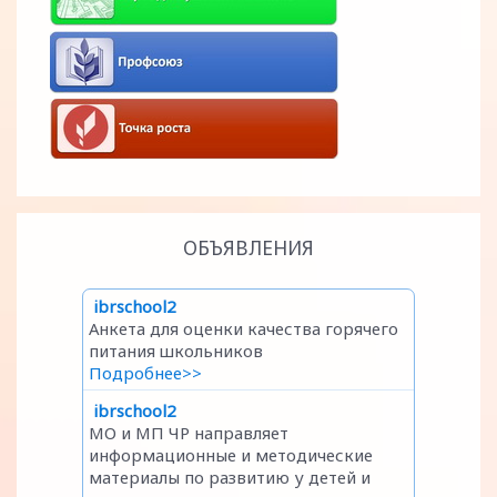
ОБЪЯВЛЕНИЯ