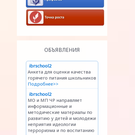
ОБЪЯВЛЕНИЯ