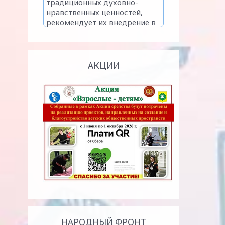
АКЦИИ
НАРОДНЫЙ ФРОНТ