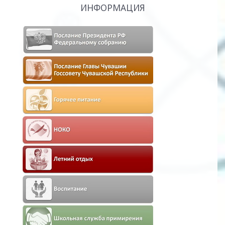
ИНФОРМАЦИЯ