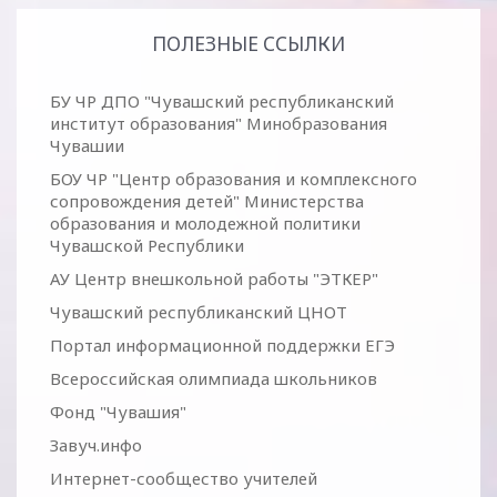
ПОЛЕЗНЫЕ ССЫЛКИ
БУ ЧР ДПО "Чувашский республиканский
институт образования" Минобразования
Чувашии
БОУ ЧР "Центр образования и комплексного
сопровождения детей" Министерства
образования и молодежной политики
Чувашской Республики
АУ Центр внешкольной работы "ЭТКЕР"
Чувашский республиканский ЦНОТ
Портал информационной поддержки ЕГЭ
Всероссийская олимпиада школьников
Фонд "Чувашия"
Завуч.инфо
Интернет-сообщество учителей