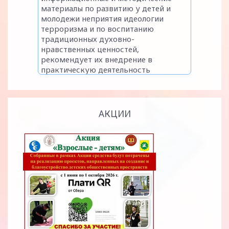
АКЦИИ