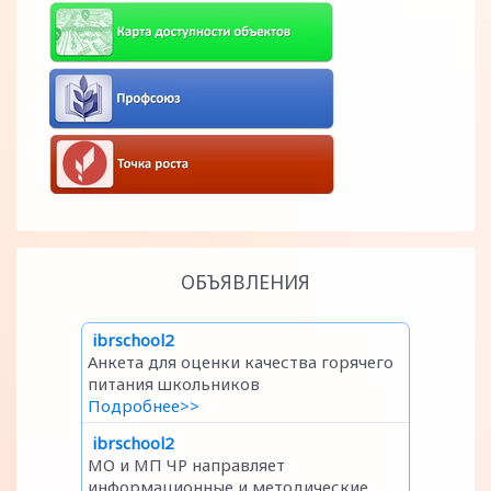
ОБЪЯВЛЕНИЯ