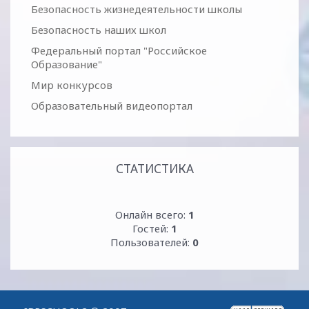
Безопасность жизнедеятельности школы
Безопасность наших школ
Федеральный портал "Российское
Образование"
Мир конкурсов
Образовательный видеопортал
СТАТИСТИКА
Онлайн всего:
1
Гостей:
1
Пользователей:
0