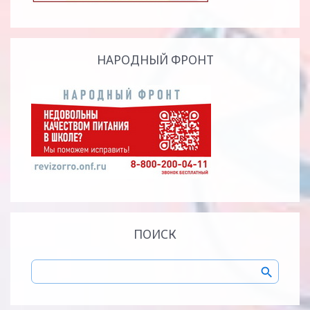
НАРОДНЫЙ ФРОНТ
ПОИСК