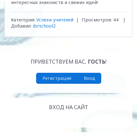
интересных знакомств и свежих идей!
Категория
:
Успехи учителей
|
Просмотров
:
44
|
Добавил
:
ibrschool2
ПРИВЕТСТВУЕМ ВАС
,
ГОСТЬ
!
Регистрация
Вход
ВХОД НА САЙТ