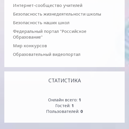
Интернет-сообщество учителей
Безопасность жизнедеятельности школы
Безопасность наших школ
Федеральный портал "Российское
Образование"
Мир конкурсов
Образовательный видеопортал
СТАТИСТИКА
Онлайн всего:
1
Гостей:
1
Пользователей:
0