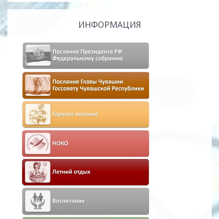
ИНФОРМАЦИЯ