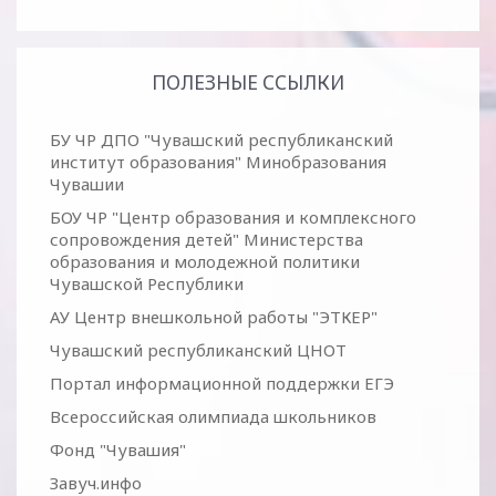
ПОЛЕЗНЫЕ ССЫЛКИ
БУ ЧР ДПО "Чувашский республиканский
институт образования" Минобразования
Чувашии
БОУ ЧР "Центр образования и комплексного
сопровождения детей" Министерства
образования и молодежной политики
Чувашской Республики
АУ Центр внешкольной работы "ЭТКЕР"
Чувашский республиканский ЦНОТ
Портал информационной поддержки ЕГЭ
Всероссийская олимпиада школьников
Фонд "Чувашия"
Завуч.инфо