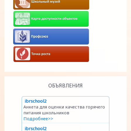
ОБЪЯВЛЕНИЯ