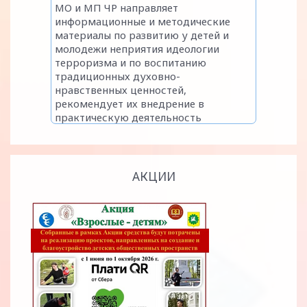
АКЦИИ