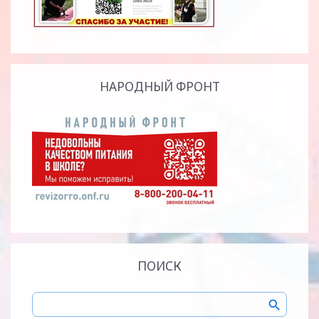
НАРОДНЫЙ ФРОНТ
ПОИСК