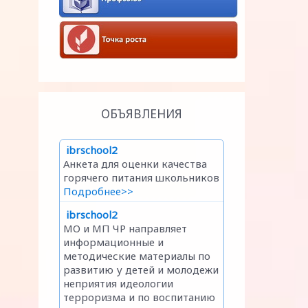
ОБЪЯВЛЕНИЯ