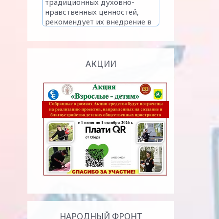
АКЦИИ
НАРОДНЫЙ ФРОНТ