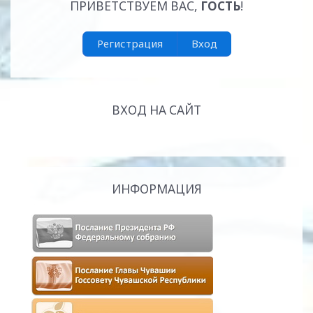
ПРИВЕТСТВУЕМ ВАС
,
ГОСТЬ
!
Регистрация
Вход
ВХОД НА САЙТ
ИНФОРМАЦИЯ