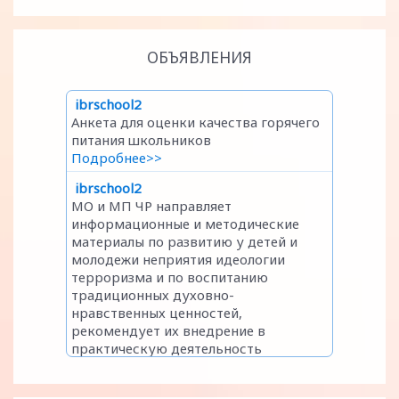
ОБЪЯВЛЕНИЯ