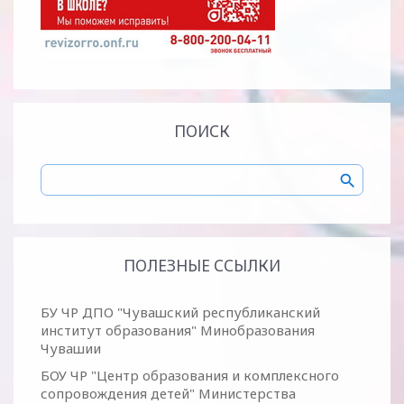
ПОИСК
ПОЛЕЗНЫЕ ССЫЛКИ
БУ ЧР ДПО "Чувашский республиканский
институт образования" Минобразования
Чувашии
БОУ ЧР "Центр образования и комплексного
сопровождения детей" Министерства