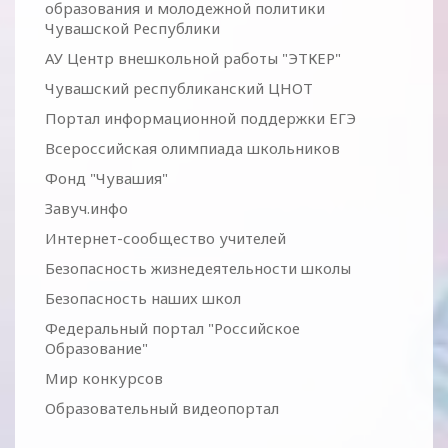
образования и молодежной политики
Чувашской Республики
АУ Центр внешкольной работы "ЭТКЕР"
Чувашский республиканский ЦНОТ
Портал информационной поддержки ЕГЭ
Всероссийская олимпиада школьников
Фонд "Чувашия"
Завуч.инфо
Интернет-сообщество учителей
Безопасность жизнедеятельности школы
Безопасность наших школ
Федеральный портал "Российское
Образование"
Мир конкурсов
Образовательный видеопортал