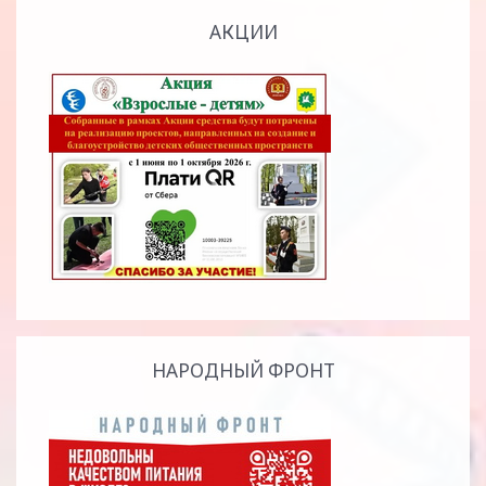
АКЦИИ
НАРОДНЫЙ ФРОНТ