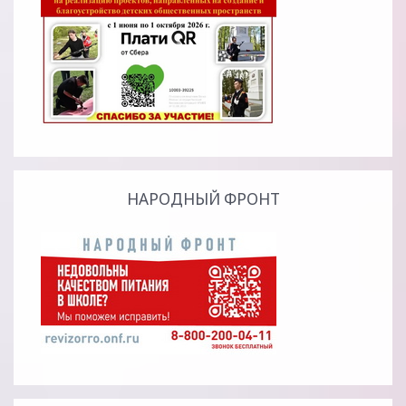
НАРОДНЫЙ ФРОНТ