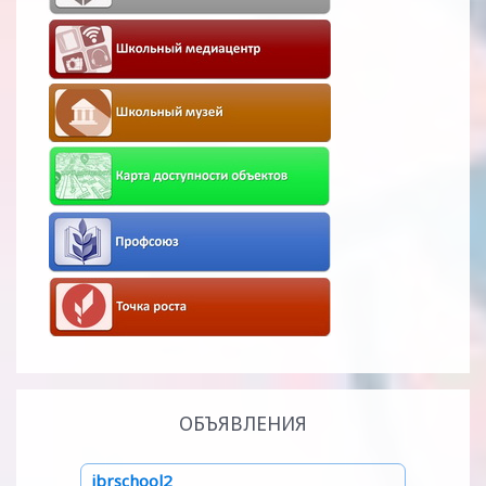
ОБЪЯВЛЕНИЯ