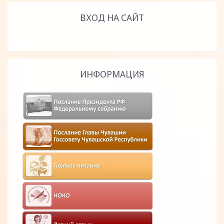
ВХОД НА САЙТ
ИНФОРМАЦИЯ