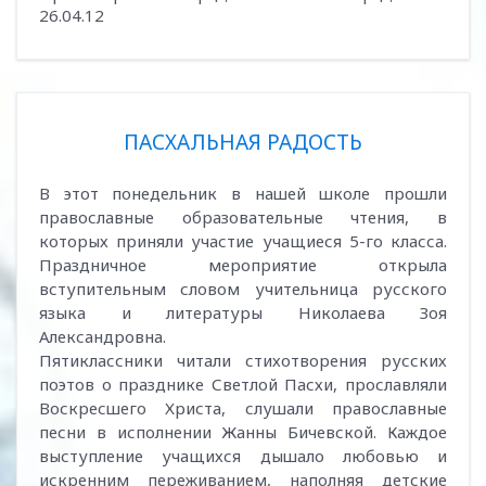
26.04.12
ПАСХАЛЬНАЯ РАДОСТЬ
В этот понедельник в нашей школе прошли
православные образовательные чтения, в
которых приняли участие учащиеся 5-го класса.
Праздничное мероприятие открыла
вступительным словом учительница русского
языка и литературы Николаева Зоя
Александровна.
Пятиклассники читали стихотворения русских
поэтов о празднике Светлой Пасхи, прославляли
Воскресшего Христа, слушали православные
песни в исполнении Жанны Бичевской. Каждое
выступление учащихся дышало любовью и
искренним переживанием, наполняя детские