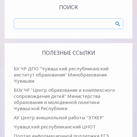
ПОИСК
ПОЛЕЗНЫЕ ССЫЛКИ
БУ ЧР ДПО "Чувашский республиканский
институт образования" Минобразования
Чувашии
БОУ ЧР "Центр образования и комплексного
сопровождения детей" Министерства
образования и молодежной политики
Чувашской Республики
АУ Центр внешкольной работы "ЭТКЕР"
Чувашский республиканский ЦНОТ
Портал информационной поддержки ЕГЭ