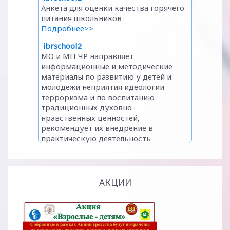
АКЦИИ