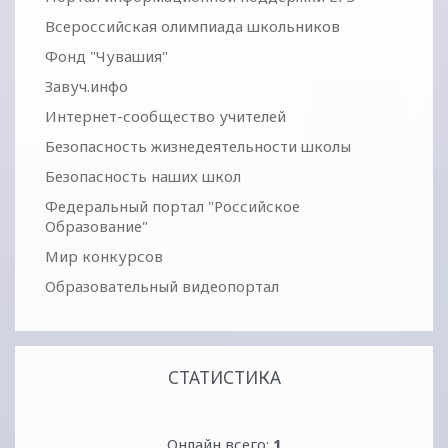
Всероссийская олимпиада школьников
Фонд "Чувашия"
Завуч.инфо
Интернет-сообщество учителей
Безопасность жизнедеятельности школы
Безопасность наших школ
Федеральный портал "Российское
Образование"
Мир конкурсов
Образовательный видеопортал
СТАТИСТИКА
Онлайн всего:
1