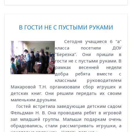
В ГОСТИ НЕ С ПУСТЫМИ РУКАМИ
Сегодня учащиеся 6 "а"
класса посетили ДОУ
"Березка". Они пришли в
гости не с пустыми руками. В
рамках весенней недели
добра ребята вместе с
классным руководителем
Макаровой Т.Н. организовали сбор игрушек и
детских книг. Они решили передать их своим
маленьким друзьям.
Гостей встретила заведующая детским садом
Фельдман Н. В. Она проводила ребят в игровой
зал младшей группы. Малыши подаркам очень
обрадовались, стали рассматривать игрушки, а