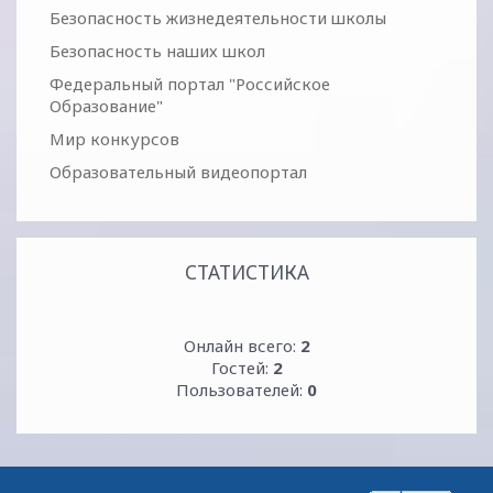
Безопасность жизнедеятельности школы
Безопасность наших школ
Федеральный портал "Российское
Образование"
Мир конкурсов
Образовательный видеопортал
СТАТИСТИКА
Онлайн всего:
2
Гостей:
2
Пользователей:
0