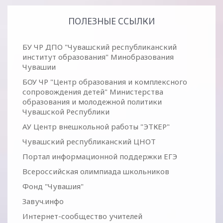
ПОЛЕЗНЫЕ ССЫЛКИ
БУ ЧР ДПО "Чувашский республиканский
институт образования" Минобразования
Чувашии
БОУ ЧР "Центр образования и комплексного
сопровождения детей" Министерства
образования и молодежной политики
Чувашской Республики
АУ Центр внешкольной работы "ЭТКЕР"
Чувашский республиканский ЦНОТ
Портал информационной поддержки ЕГЭ
Всероссийская олимпиада школьников
Фонд "Чувашия"
Завуч.инфо
Интернет-сообщество учителей