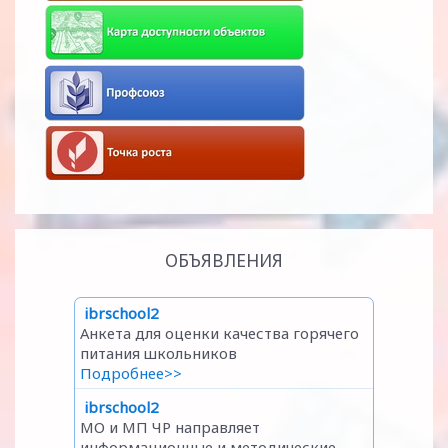
ОБЪЯВЛЕНИЯ