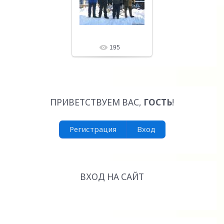
LeNoN
195
ПРИВЕТСТВУЕМ ВАС
,
ГОСТЬ
!
Регистрация
Вход
ВХОД НА САЙТ