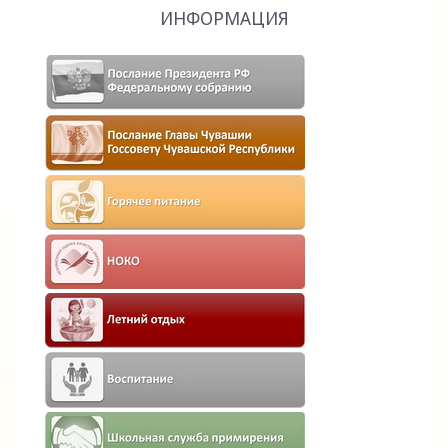
ИНФОРМАЦИЯ