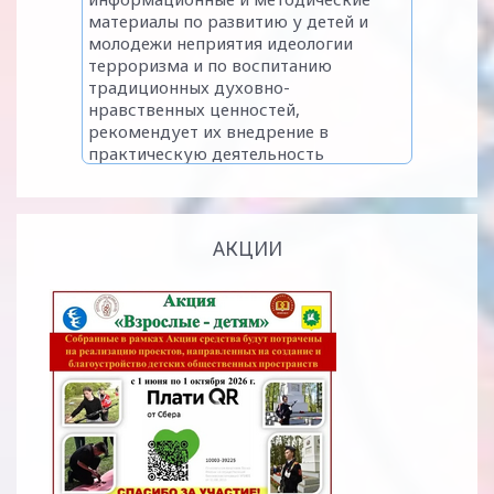
АКЦИИ