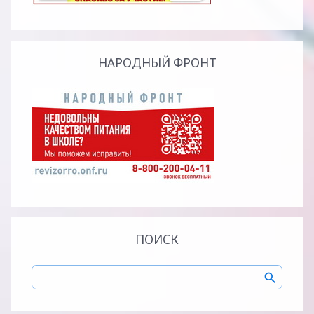
НАРОДНЫЙ ФРОНТ
ПОИСК