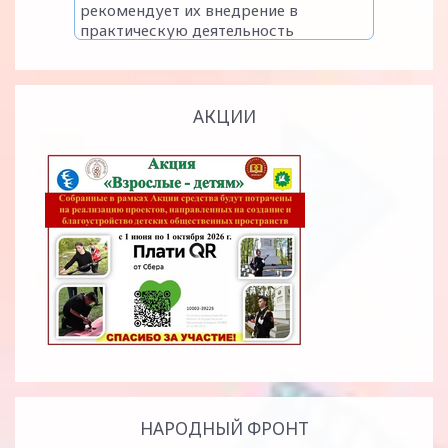
АКЦИИ
НАРОДНЫЙ ФРОНТ