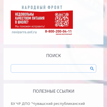
ПОИСК
ПОЛЕЗНЫЕ ССЫЛКИ
БУ ЧР ДПО "Чувашский республиканский