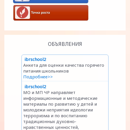
ОБЪЯВЛЕНИЯ