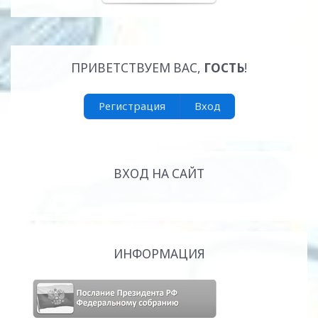
ПРИВЕТСТВУЕМ ВАС
,
ГОСТЬ
!
Регистрация
Вход
ВХОД НА САЙТ
ИНФОРМАЦИЯ