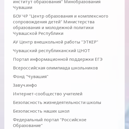
институт образования" Минобразования
Чувашии
БОУ ЧР "Центр образования и комплексного
сопровождения детей" Министерства
образования и молодежной политики
Чувашской Республики
АУ Центр внешкольной работы "ЭТКЕР"
Чувашский республиканский ЦНОТ
Портал информационной поддержки ЕГЭ
Всероссийская олимпиада школьников
Фонд "Чувашия"
Завуч.инфо
Интернет-сообщество учителей
Безопасность жизнедеятельности школы
Безопасность наших школ
Федеральный портал "Российское
Образование"