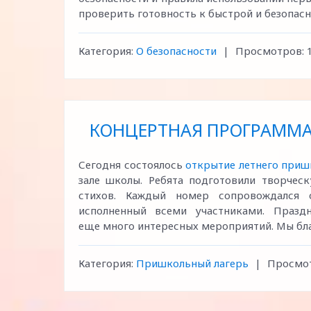
проверить готовность к быстрой и безопасн
Категория:
О безопасности
|
Просмотров:
КОНЦЕРТНАЯ ПРОГРАММА
Сегодня состоялось
открытие летнего приш
зале школы. Ребята подготовили творчес
стихов. Каждый номер сопровождался 
исполненный всеми участниками. Празд
еще много интересных мероприятий. Мы бла
Категория:
Пришкольный лагерь
|
Просмот