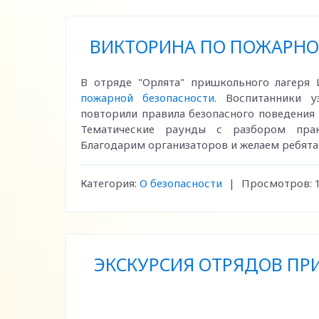
ВИКТОРИНА ПО ПОЖАРНОЙ
В отряде "Орлята" пришкольного лаге
пожарной безопасности
. Воспитанники у
повторили правила безопасного поведения
Тематические раунды с разбором прак
Благодарим организаторов и желаем ребята
Категория:
О безопасности
|
Просмотров:
ЭКСКУРСИЯ ОТРЯДОВ ПР