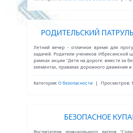
РОДИТЕЛЬСКИЙ ПАТРУЛЬ
Летний вечер - отличное время для прогу
задачей. Родители учеников Ибресинской
рамках акции "Дети на дороге: вместе за 
элементах, правилах дорожного движения и 
Категория:
О безопасности
|
Просмотров:
БЕЗОПАСНОЕ КУПА
Воспитатели пришкольного лагеря "Со