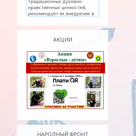
АКЦИИ
НАРОДНЫЙ ФРОНТ