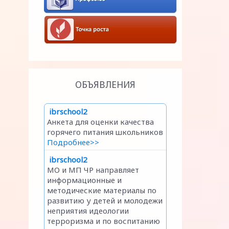
ОБЪЯВЛЕНИЯ