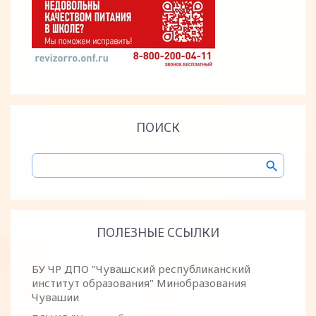
ПОИСК
ПОЛЕЗНЫЕ ССЫЛКИ
БУ ЧР ДПО "Чувашский республиканский
институт образования" Минобразования
Чувашии