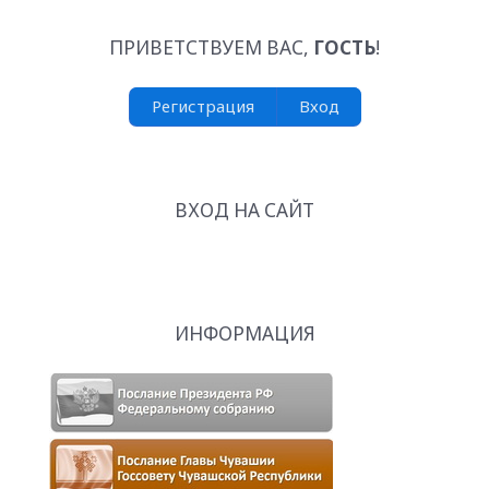
ПРИВЕТСТВУЕМ ВАС
,
ГОСТЬ
!
Регистрация
Вход
ВХОД НА САЙТ
ИНФОРМАЦИЯ