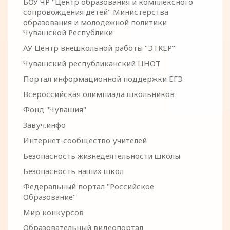
БОУ ЧР "Центр образования и комплексного
сопровождения детей" Министерства
образования и молодежной политики
Чувашской Республики
АУ Центр внешкольной работы "ЭТКЕР"
Чувашский республиканский ЦНОТ
Портал информационной поддержки ЕГЭ
Всероссийская олимпиада школьников
Фонд "Чувашия"
Завуч.инфо
Интернет-сообщество учителей
Безопасность жизнедеятельности школы
Безопасность наших школ
Федеральный портал "Российское
Образование"
Мир конкурсов
Образовательный видеопортал