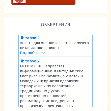
ОБЪЯВЛЕНИЯ