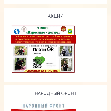
АКЦИИ
НАРОДНЫЙ ФРОНТ