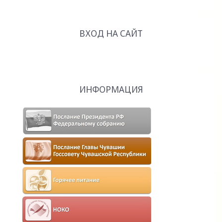
ВХОД НА САЙТ
ИНФОРМАЦИЯ