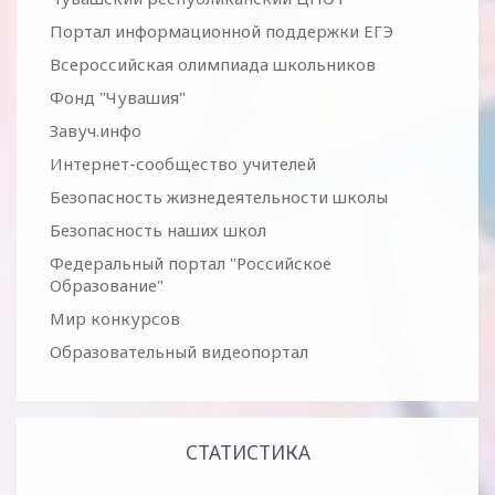
Портал информационной поддержки ЕГЭ
Всероссийская олимпиада школьников
Фонд "Чувашия"
Завуч.инфо
Интернет-сообщество учителей
Безопасность жизнедеятельности школы
Безопасность наших школ
Федеральный портал "Российское
Образование"
Мир конкурсов
Образовательный видеопортал
СТАТИСТИКА