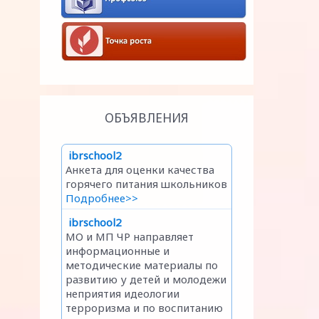
ОБЪЯВЛЕНИЯ