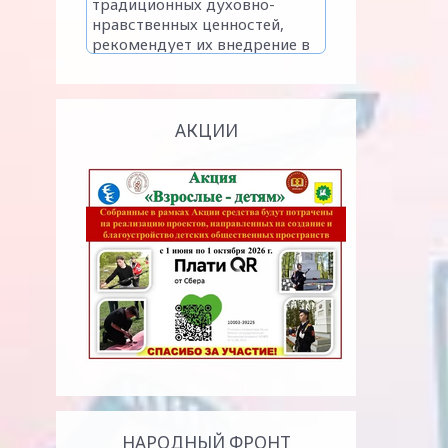
АКЦИИ
НАРОДНЫЙ ФРОНТ