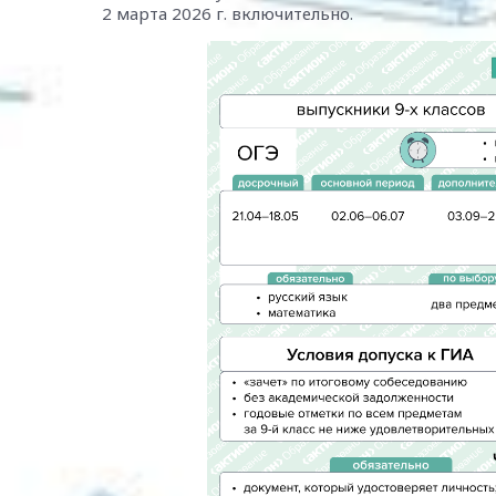
2 марта 2026 г. включительно.