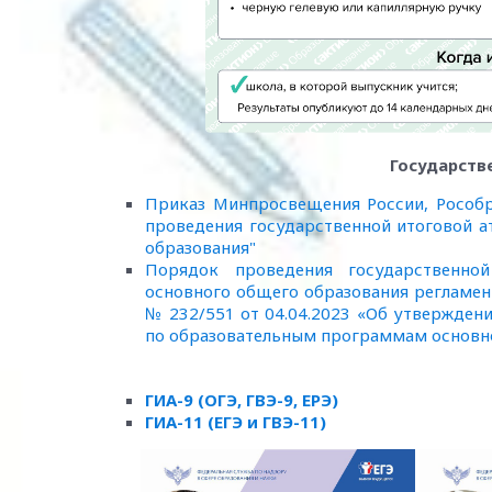
Государств
Приказ Минпросвещения России, Рособр
проведения государственной итоговой 
образования"
Порядок проведения государственно
основного общего образования регламе
№ 232/551 от 04.04.2023 «Об утвержден
по образовательным программам основн
ГИА-9 (ОГЭ, ГВЭ-9, ЕРЭ)
ГИА-11 (ЕГЭ и ГВЭ-11)