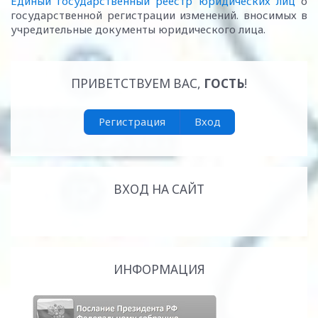
Единый государственный реестр юридических лиц
о
государственной регистрации изменений. вносимых в
учредительные документы юридического лица.
ПРИВЕТСТВУЕМ ВАС
,
ГОСТЬ
!
Регистрация
Вход
ВХОД НА САЙТ
ИНФОРМАЦИЯ