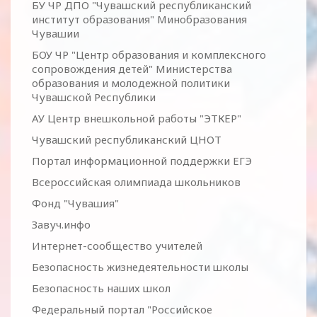
БУ ЧР ДПО "Чувашский республиканский
институт образования" Минобразования
Чувашии
БОУ ЧР "Центр образования и комплексного
сопровождения детей" Министерства
образования и молодежной политики
Чувашской Республики
АУ Центр внешкольной работы "ЭТКЕР"
Чувашский республиканский ЦНОТ
Портал информационной поддержки ЕГЭ
Всероссийская олимпиада школьников
Фонд "Чувашия"
Завуч.инфо
Интернет-сообщество учителей
Безопасность жизнедеятельности школы
Безопасность наших школ
Федеральный портал "Российское