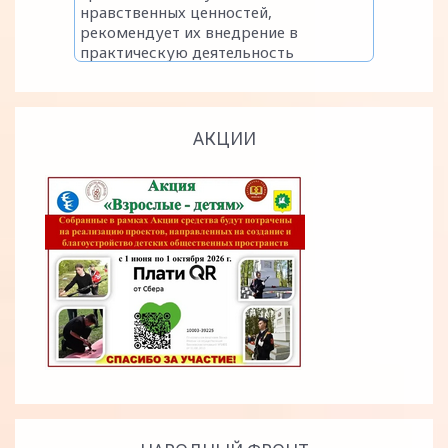
АКЦИИ