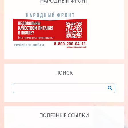
НАРОДНЫЙ ФРОНТ
ПОИСК
ПОЛЕЗНЫЕ ССЫЛКИ