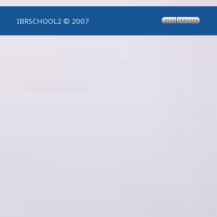
IBRSCHOOL2 © 2007