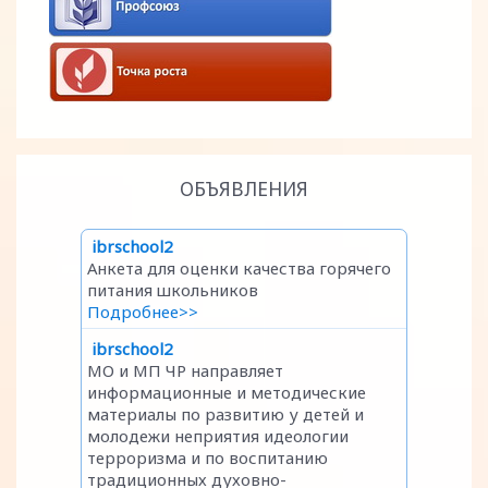
ОБЪЯВЛЕНИЯ