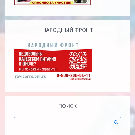
НАРОДНЫЙ ФРОНТ
ПОИСК