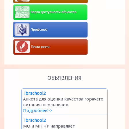
ОБЪЯВЛЕНИЯ