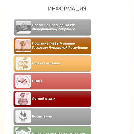
ИНФОРМАЦИЯ