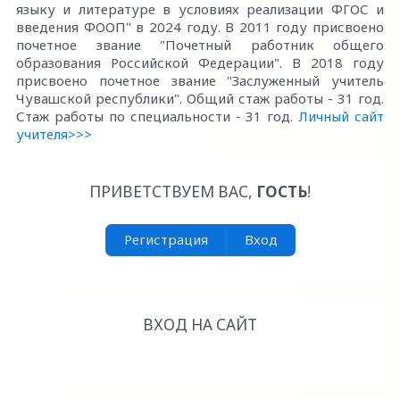
языку и литературе в условиях реализации ФГОС и
введения ФООП" в 2024 году. В 2011 году присвоено
почетное звание "Почетный работник общего
образования Российской Федерации". В 2018 году
присвоено почетное звание "Заслуженный учитель
Чувашской республики". Общий стаж работы - 31 год.
Стаж работы по специальности - 31 год.
Личный сайт
учителя>>>
ПРИВЕТСТВУЕМ ВАС
,
ГОСТЬ
!
Регистрация
Вход
ВХОД НА САЙТ