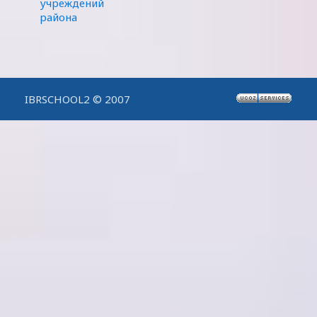
учреждений
района
IBRSCHOOL2 © 2007