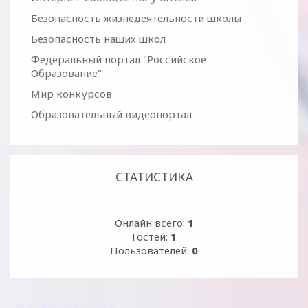
Безопасность жизнедеятельности школы
Безопасность наших школ
Федеральный портал "Российское
Образование"
Мир конкурсов
Образовательный видеопортал
СТАТИСТИКА
Онлайн всего:
1
Гостей:
1
Пользователей:
0
Официальные сайты