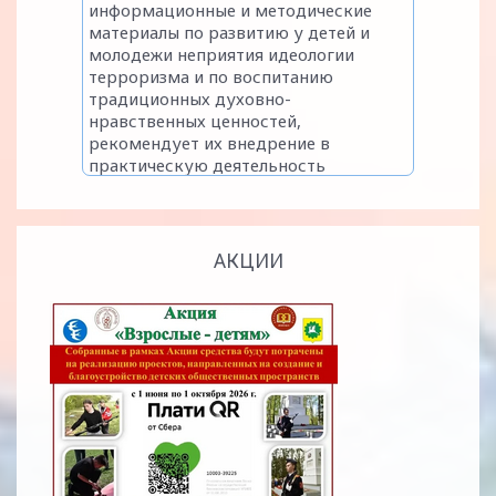
АКЦИИ