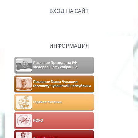
ВХОД НА САЙТ
ИНФОРМАЦИЯ