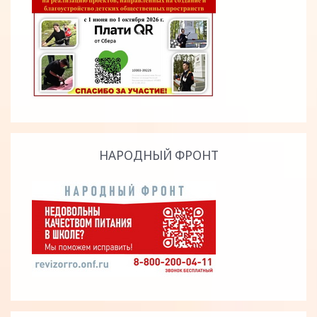
НАРОДНЫЙ ФРОНТ