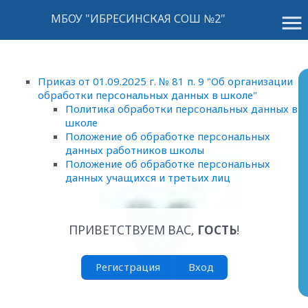
menu
МБОУ "ИБРЕСИНСКАЯ СОШ №2"
Приказ от 01.09.2025 г. № 81 п. 9 "Об организации
обработки персональных данных в школе"
Политика обработки персональных данных в
школе
Положение об обработке персональных
данных работников школы
Положение об обработке персональных
данных учащихся и третьих лиц
ПРИВЕТСТВУЕМ ВАС
,
ГОСТЬ
!
Регистрация
Вход