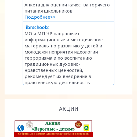
АКЦИИ