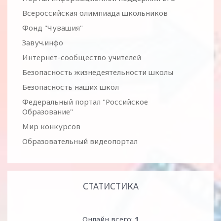
Всероссийская олимпиада школьников
Фонд "Чувашия"
Завуч.инфо
Интернет-сообщество учителей
Безопасность жизнедеятельности школы
Безопасность наших школ
Федеральный портал "Российское
Образование"
Мир конкурсов
Образовательный видеопортал
СТАТИСТИКА
Онлайн всего:
1