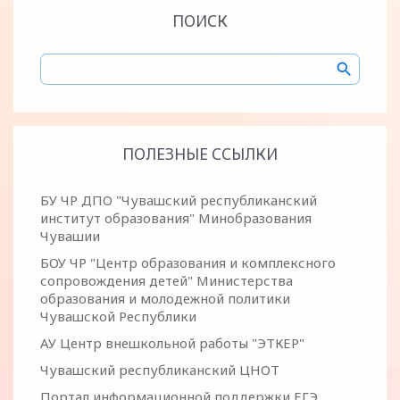
ПОИСК
ПОЛЕЗНЫЕ ССЫЛКИ
БУ ЧР ДПО "Чувашский республиканский
институт образования" Минобразования
Чувашии
БОУ ЧР "Центр образования и комплексного
сопровождения детей" Министерства
образования и молодежной политики
Чувашской Республики
АУ Центр внешкольной работы "ЭТКЕР"
Чувашский республиканский ЦНОТ
Портал информационной поддержки ЕГЭ