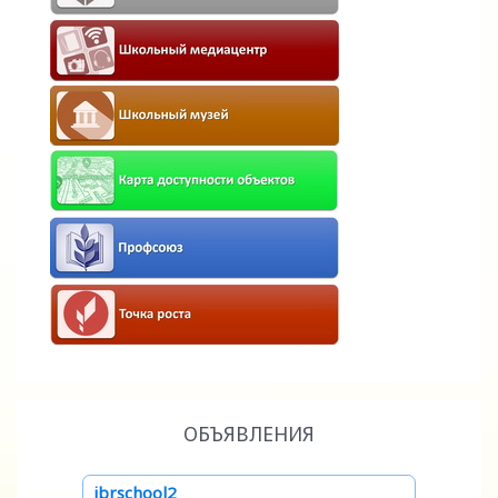
ОБЪЯВЛЕНИЯ