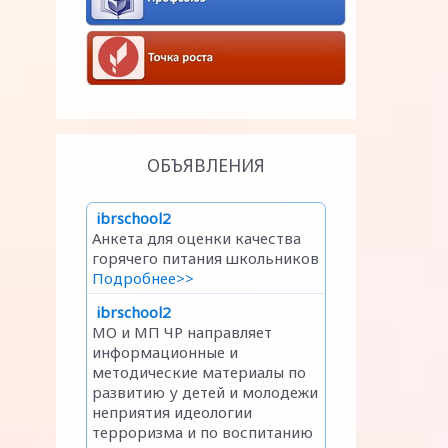
ОБЪЯВЛЕНИЯ