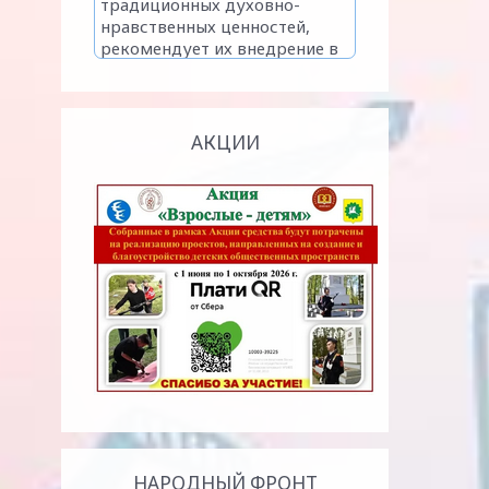
АКЦИИ
НАРОДНЫЙ ФРОНТ