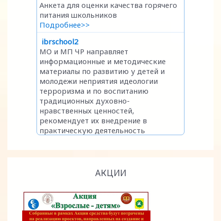
АКЦИИ