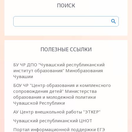
ПОИСК
ПОЛЕЗНЫЕ ССЫЛКИ
БУ ЧР ДПО "Чувашский республиканский
институт образования" Минобразования
Чувашии
БОУ ЧР "Центр образования и комплексного
сопровождения детей" Министерства
образования и молодежной политики
Чувашской Республики
АУ Центр внешкольной работы "ЭТКЕР"
Чувашский республиканский ЦНОТ
Портал информационной поддержки ЕГЭ