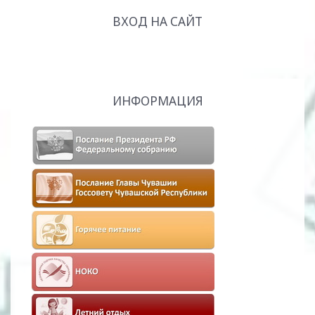
ВХОД НА САЙТ
ИНФОРМАЦИЯ