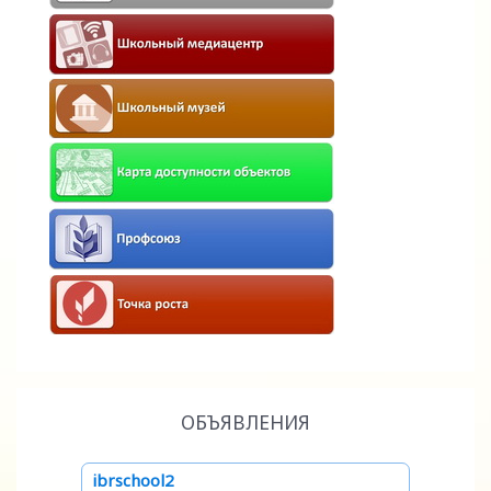
ОБЪЯВЛЕНИЯ