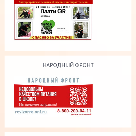
НАРОДНЫЙ ФРОНТ