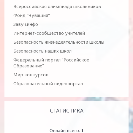
Всероссийская олимпиада школьников
Фонд "Чувашия"
Завуч.инфо
Интернет-сообщество учителей
Безопасность жизнедеятельности школы
Безопасность наших школ
Федеральный портал "Российское
Образование"
Мир конкурсов
Образовательный видеопортал
СТАТИСТИКА
Онлайн всего:
1